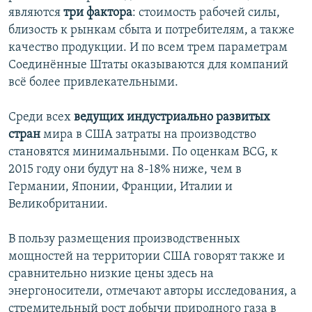
являются
три фактора
: стоимость рабочей силы,
близость к рынкам сбыта и потребителям, а также
качество продукции. И по всем трем параметрам
Соединённые Штаты оказываются для компаний
всё более привлекательными.
Среди всех
ведущих индустриально развитых
стран
мира в США затраты на производство
становятся минимальными. По оценкам BCG, к
2015 году они будут на 8-18% ниже, чем в
Германии, Японии, Франции, Италии и
Великобритании.
В пользу размещения производственных
мощностей на территории США говорят также и
сравнительно низкие цены здесь на
энергоносители, отмечают авторы исследования, а
стремительный рост добычи природного газа в