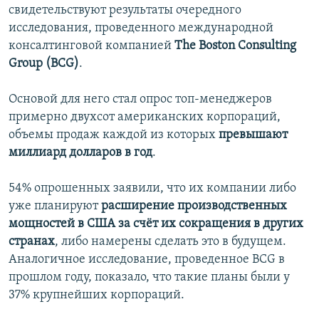
свидетельствуют результаты очередного
исследования, проведенного международной
консалтинговой компанией
The Boston Consulting
Group (BCG)
.
Основой для него стал опрос топ-менеджеров
примерно двухсот американских корпораций,
объемы продаж каждой из которых
превышают
миллиард долларов в год
.
54% опрошенных заявили, что их компании либо
уже планируют
расширение производственных
мощностей в США за счёт их сокращения в других
странах
, либо намерены сделать это в будущем.
Аналогичное исследование, проведенное BCG в
прошлом году, показало, что такие планы были у
37% крупнейших корпораций.