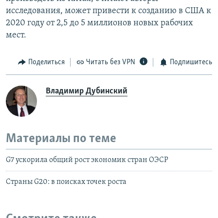
исследования, может привести к созданию в США к
2020 году от 2,5 до 5 миллионов новых рабочих
мест.
Поделиться
Читать без VPN
Подпишитесь
Владимир Дубинский
Материалы по теме
G7 ускорила общий рост экономик стран ОЭСР
Страны G20: в поисках точек роста