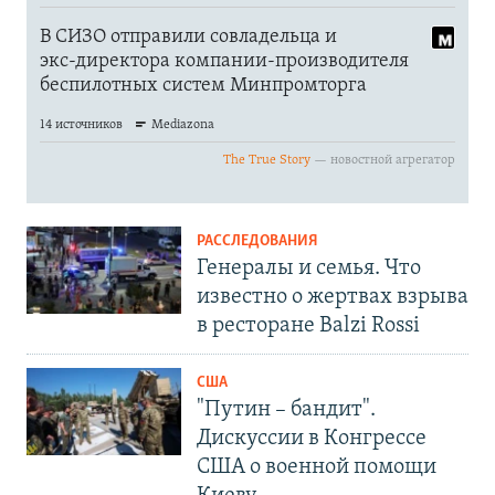
РАССЛЕДОВАНИЯ
Генералы и семья. Что
известно о жертвах взрыва
в ресторане Balzi Rossi
США
"Путин – бандит".
Дискуссии в Конгрессе
США о военной помощи