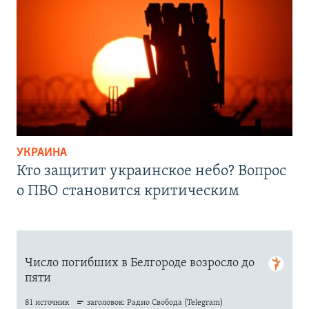
УКРАИНА
Кто защитит украинское небо? Вопрос
о ПВО становится критическим