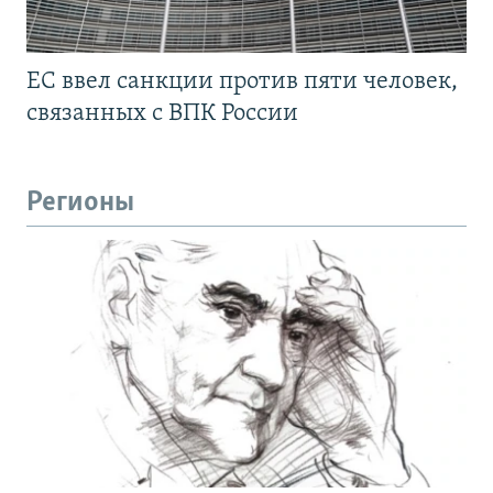
ЕС ввел санкции против пяти человек,
связанных с ВПК России
Регионы