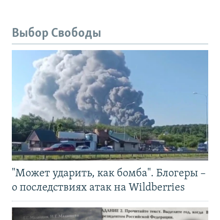
Выбор Свободы
"Может ударить, как бомба". Блогеры –
о последствиях атак на Wildberries