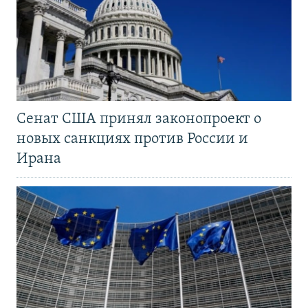
Сенат США принял законопроект о
новых санкциях против России и
Ирана