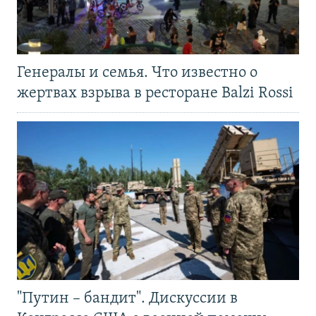
Генералы и семья. Что известно о
жертвах взрыва в ресторане Balzi Rossi
"Путин – бандит". Дискуссии в