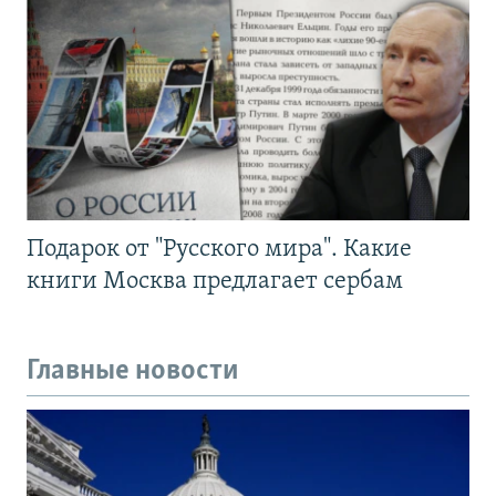
Подарок от "Русского мира". Какие
книги Москва предлагает сербам
Главные новости