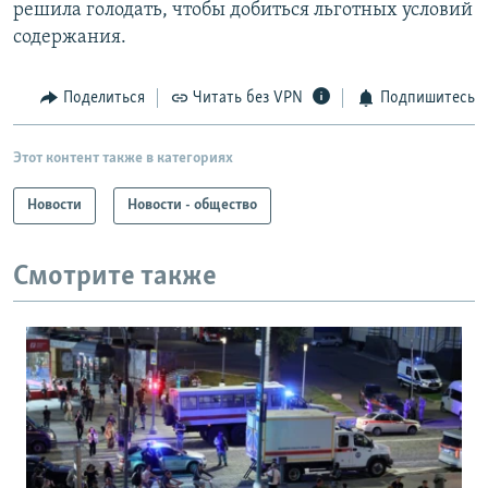
решила голодать, чтобы добиться льготных условий
содержания.
Поделиться
Читать без VPN
Подпишитесь
Этот контент также в категориях
Новости
Новости - общество
Смотрите также