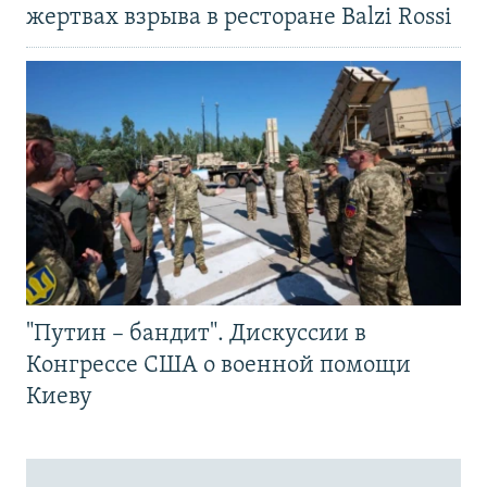
жертвах взрыва в ресторане Balzi Rossi
"Путин – бандит". Дискуссии в
Конгрессе США о военной помощи
Киеву