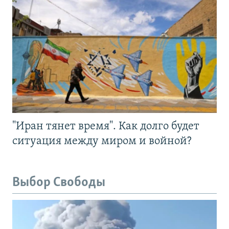
"Иран тянет время". Как долго будет
ситуация между миром и войной?
Выбор Свободы