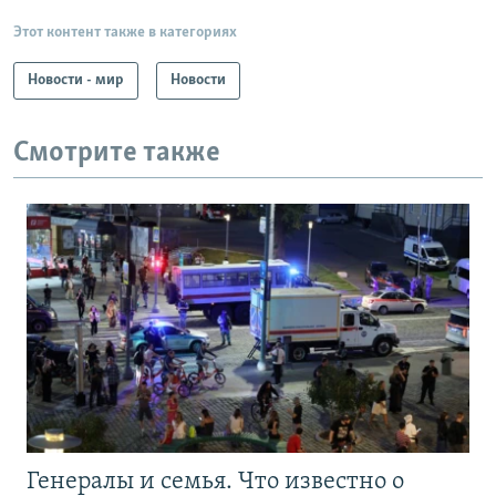
Этот контент также в категориях
Новости - мир
Новости
Смотрите также
Генералы и семья. Что известно о