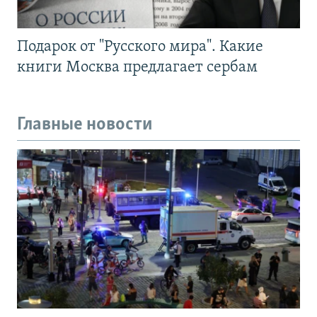
Подарок от "Русского мира". Какие
книги Москва предлагает сербам
Главные новости