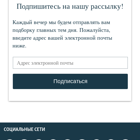
СОЦИАЛЬНЫЕ СЕТИ