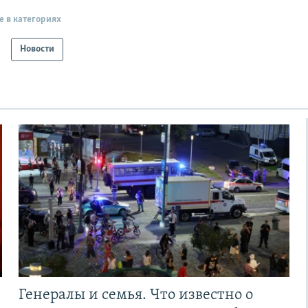
е в категориях
Новости
Генералы и семья. Что известно о