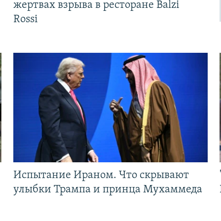
жертвах взрыва в ресторане Balzi
Rossi
Испытание Ираном. Что скрывают
улыбки Трампа и принца Мухаммеда