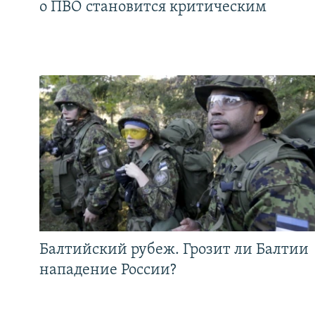
о ПВО становится критическим
Балтийский рубеж. Грозит ли Балтии
нападение России?