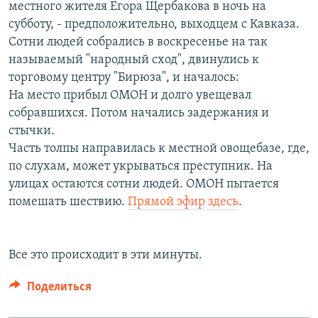
местного жителя Егора Щербакова в ночь на
субботу, - предположительно, выходцем с Кавказа.
Сотни людей собрались в воскресенье на так
называемый "народный сход", двинулись к
торговому центру "Бирюза", и началось:
На место прибыл ОМОН и долго увещевал
собравшихся. Потом начались задержания и
стычки.
Часть толпы направилась к местной овощебазе, где,
по слухам, может укрываться преступник. На
улицах остаются сотни людей. ОМОН пытается
помешать шествию.
Прямой эфир здесь
.
Все это происходит в эти минуты.
Поделиться