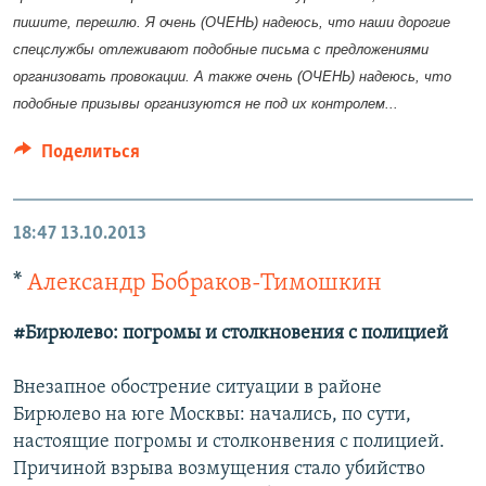
пишите, перешлю. Я очень (ОЧЕНЬ) надеюсь, что наши дорогие
спецслужбы отлеживают подобные письма с предложениями
организовать провокации. А также очень (ОЧЕНЬ) надеюсь, что
подобные призывы организуются не под их контролем...
Поделиться
18:47
13.10.2013
*
Александр Бобраков-Тимошкин
#Бирюлево: погромы и столкновения с полицией
Внезапное обострение ситуации в районе
Бирюлево на юге Москвы: начались, по сути,
настоящие погромы и столконвения с полицией.
Причиной взрыва возмущения стало убийство