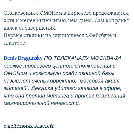
Столковения с ОМОНом в Бирюлево продолжаются,
хотя и менее интенсивно, чем днем. Сам конфликт
далек от завершения.
Первые отклики на случившееся в Фейсбуке и
твиттере:
ПО ТЕЛЕКАНАЛУ МОСКВА-24
Denis Dragunsky
поджог торгового центра, столкновения с
ОМОНом и возможную осаду овощной базы
называют очень корректно: "массовая акция
жителей". Девушка убитого заявила в эфире,
что она против митинга и против разжигания
межнациональной ненависти.
о действиях властей: