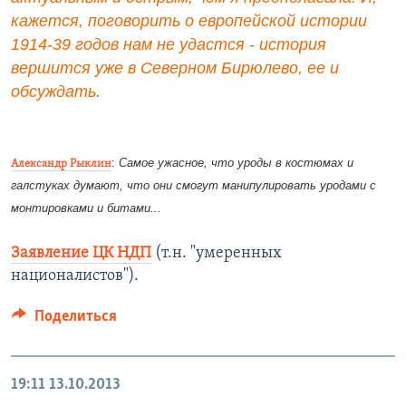
кажется, поговорить о европейской истории
1914-39 годов нам не удастся - история
вершится уже в Северном Бирюлево, ее и
обсуждать.
:
Самое ужасное, что уроды в костюмах и
Александр Рыклин
галстуках думают, что они смогут манипулировать уродами с
монтировками и битами...
Заявление ЦК НДП
(т.н. "умеренных
националистов").
Поделиться
19:11
13.10.2013