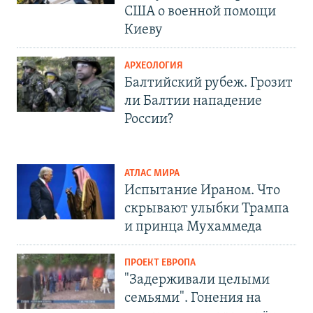
США о военной помощи
Киеву
АРХЕОЛОГИЯ
Балтийский рубеж. Грозит
ли Балтии нападение
России?
АТЛАС МИРА
Испытание Ираном. Что
скрывают улыбки Трампа
и принца Мухаммеда
ПРОЕКТ ЕВРОПА
"Задерживали целыми
семьями". Гонения на