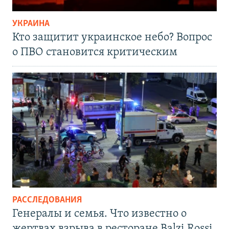
УКРАИНА
Кто защитит украинское небо? Вопрос
о ПВО становится критическим
РАССЛЕДОВАНИЯ
Генералы и семья. Что известно о
жертвах взрыва в ресторане Balzi Rossi