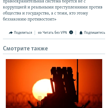
правоохранительная система борется не с
коррупцией и реальными преступлениями против
общества и государства, а с теми, кто этому
беззаконию противостоит»
Поделиться
Читать без VPN
Подпишитесь
Смотрите также