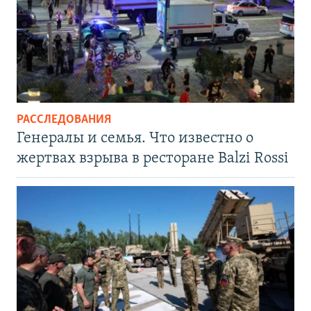
РАССЛЕДОВАНИЯ
Генералы и семья. Что известно о
жертвах взрыва в ресторане Balzi Rossi