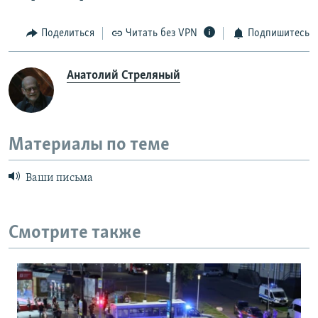
Поделиться
Читать без VPN
Подпишитесь
Анатолий Стреляный
Материалы по теме
Ваши письма
Смотрите также