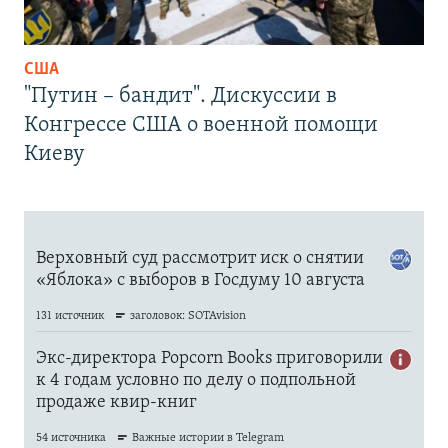
США
"Путин – бандит". Дискуссии в
Конгрессе США о военной помощи
Киеву