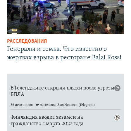
РАССЛЕДОВАНИЯ
Генералы и семья. Что известно о
жертвах взрыва в ресторане Balzi Rossi