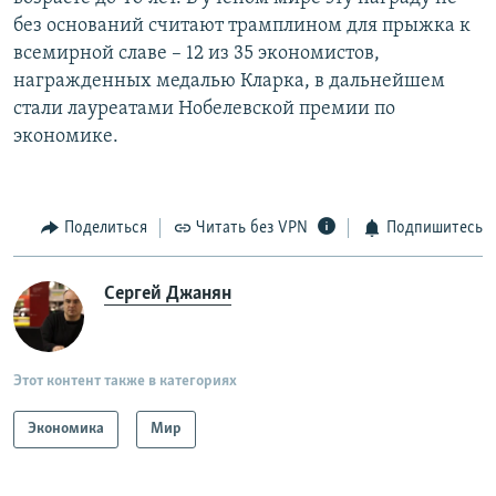
без оснований считают трамплином для прыжка к
всемирной славе – 12 из 35 экономистов,
награжденных медалью Кларка, в дальнейшем
стали лауреатами Нобелевской премии по
экономике.
Поделиться
Читать без VPN
Подпишитесь
Сергей Джанян
Этот контент также в категориях
Экономика
Мир