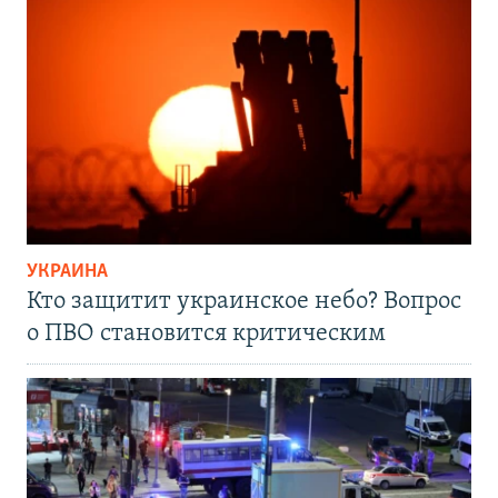
УКРАИНА
Кто защитит украинское небо? Вопрос
о ПВО становится критическим