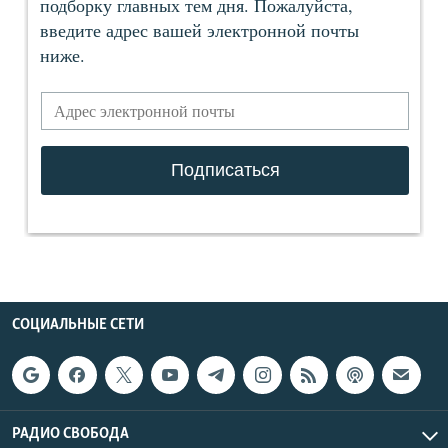
СОЦИАЛЬНЫЕ СЕТИ
РАДИО СВОБОДА