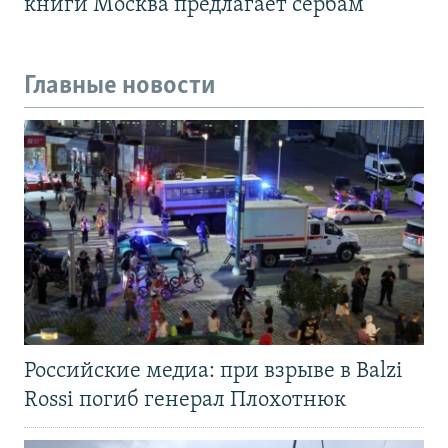
книги Москва предлагает сербам
Главные новости
Российские медиа: при взрыве в Balzi
Rossi погиб генерал Плохотнюк