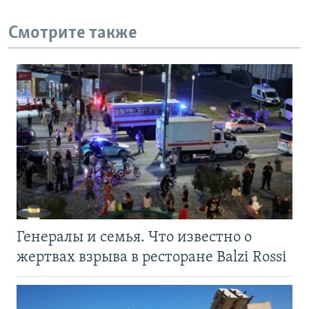
Смотрите также
Генералы и семья. Что известно о
жертвах взрыва в ресторане Balzi Rossi