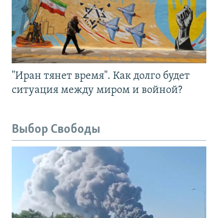
"Иран тянет время". Как долго будет
ситуация между миром и войной?
Выбор Свободы