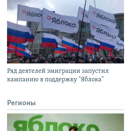
Ряд деятелей эмиграции запустил
кампанию в поддержку "Яблока"
Регионы