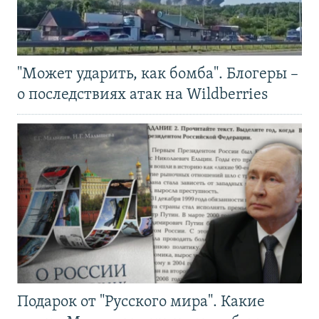
"Может ударить, как бомба". Блогеры –
о последствиях атак на Wildberries
Подарок от "Русского мира". Какие