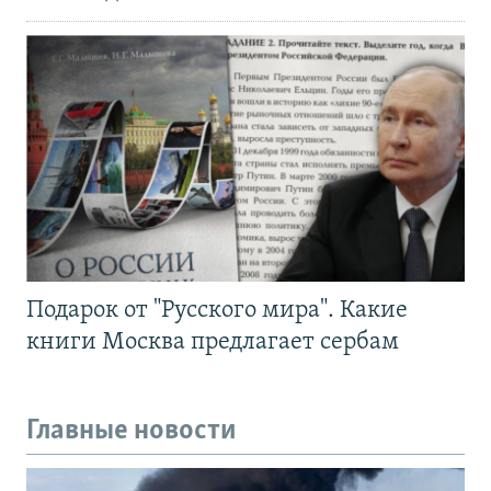
Подарок от "Русского мира". Какие
книги Москва предлагает сербам
Главные новости