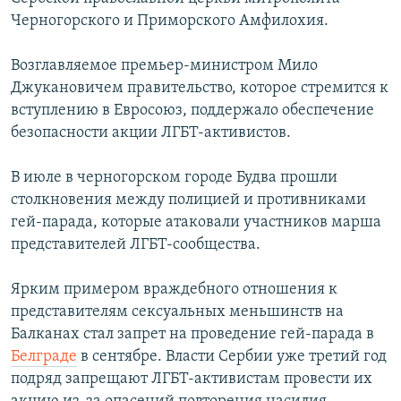
Черногорского и Приморского Амфилохия.
Возглавляемое премьер-министром Мило
Джукановичем правительство, которое стремится к
вступлению в Евросоюз, поддержало обеспечение
безопасности акции ЛГБТ-активистов.
В июле в черногорском городе Будва прошли
столкновения между полицией и противниками
гей-парада, которые атаковали участников марша
представителей ЛГБТ-сообщества.
Ярким примером враждебного отношения к
представителям сексуальных меньшинств на
Балканах стал запрет на проведение гей-парада в
Белграде
в сентябре. Власти Сербии уже третий год
подряд запрещают ЛГБТ-активистам провести их