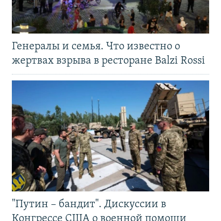
Генералы и семья. Что известно о
жертвах взрыва в ресторане Balzi Rossi
"Путин – бандит". Дискуссии в
Конгрессе США о военной помощи