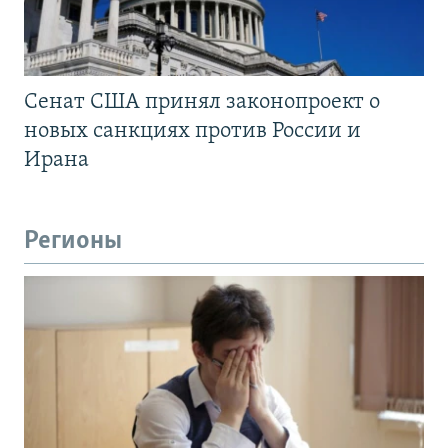
Сенат США принял законопроект о
новых санкциях против России и
Ирана
Регионы