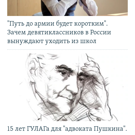
"Путь до армии будет коротким".
Зачем девятиклассников в России
вынуждают уходить из школ
15 лет ГУЛАГа для "адвоката Пушкина".