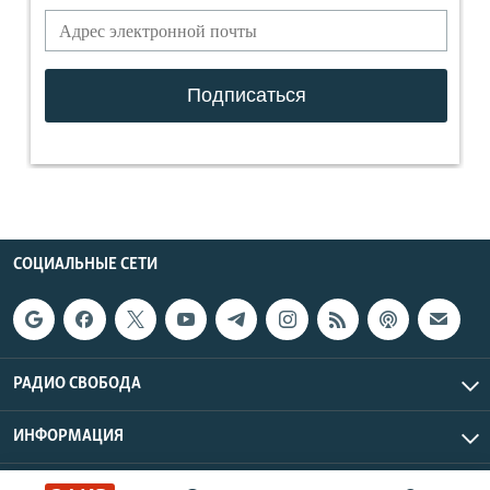
СОЦИАЛЬНЫЕ СЕТИ
РАДИО СВОБОДА
ИНФОРМАЦИЯ