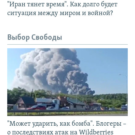
"Иран тянет время". Как долго будет
ситуация между миром и войной?
Выбор Свободы
"Может ударить, как бомба". Блогеры –
о последствиях атак на Wildberries