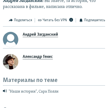
Андрей Загданский:
Вы знаете, та история, что
рассказана в фильме, написана отлично.
Поделиться
Читать без VPN
Подпишитесь
Андрей Загданский
Александр Генис
Материалы по теме
"Наши истории", Сара Полли