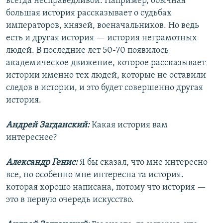
всегда несправедливой. Например, обычная
большая история рассказывает о судьбах
императоров, князей, военачальников. Но ведь
есть и другая история — история неграмотных
людей. В последние лет 50-70 появилось
академическое движение, которое рассказывает
истории именно тех людей, которые не оставили
следов в истории, и это будет совершенно другая
история.
Андрей Загданский:
Какая история вам
интереснее?
Александр Генис:
Я бы сказал, что мне интересно
все, но особенно мне интересна та история.
которая хорошо написана, потому что история —
это в первую очередь искусство.