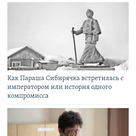
Как Параша Сибирячка встретилась с
императором или история одного
компромисса