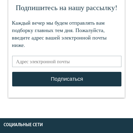
СОЦИАЛЬНЫЕ СЕТИ