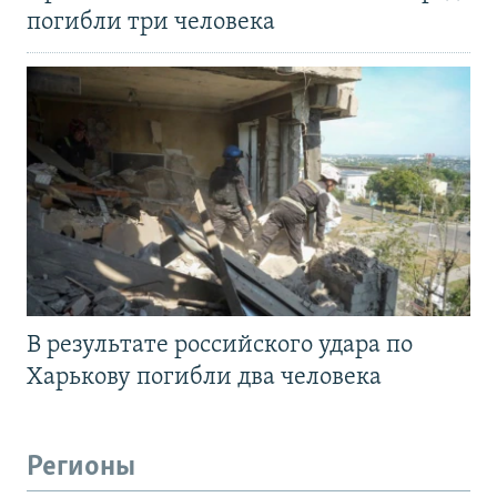
погибли три человека
В результате российского удара по
Харькову погибли два человека
Регионы