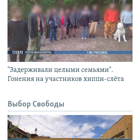
"Задерживали целыми семьями".
Гонения на участников хиппи-слёта
Выбор Свободы