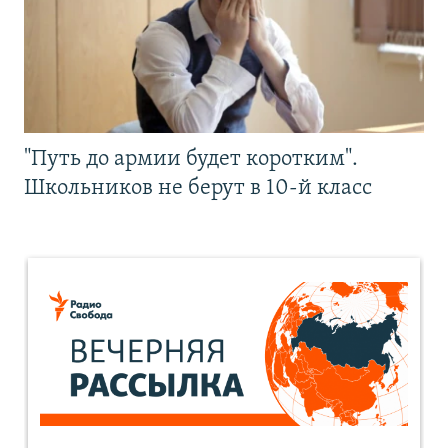
"Путь до армии будет коротким".
Школьников не берут в 10-й класс