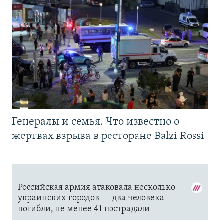
Генералы и семья. Что известно о
жертвах взрыва в ресторане Balzi Rossi