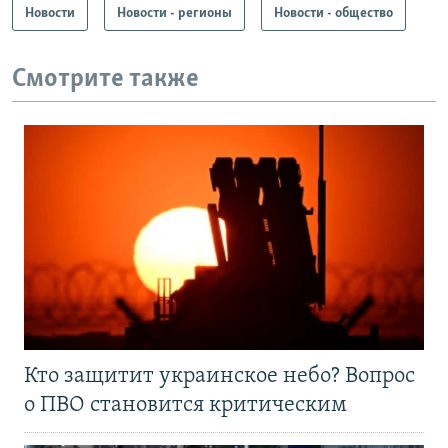
Новости
Новости - регионы
Новости - общество
Смотрите также
Кто защитит украинское небо? Вопрос
о ПВО становится критическим