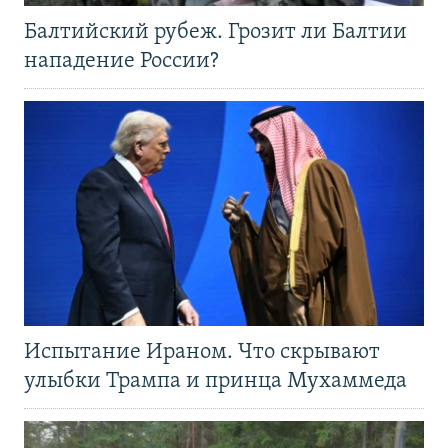
Балтийский рубеж. Грозит ли Балтии
нападение России?
Испытание Ираном. Что скрывают
улыбки Трампа и принца Мухаммеда