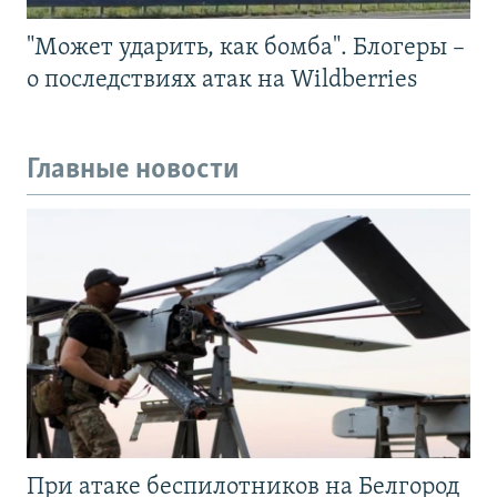
"Может ударить, как бомба". Блогеры –
о последствиях атак на Wildberries
Главные новости
При атаке беспилотников на Белгород