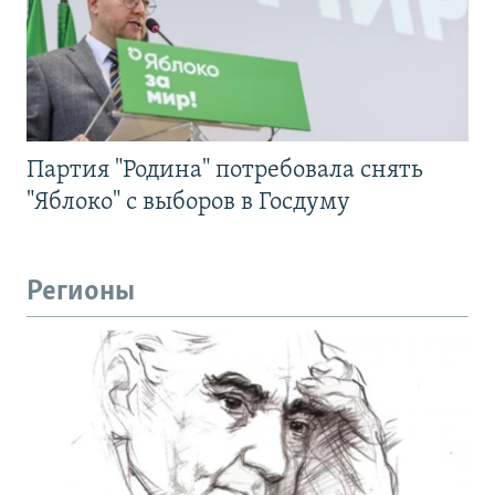
Партия "Родина" потребовала снять
"Яблоко" с выборов в Госдуму
Регионы