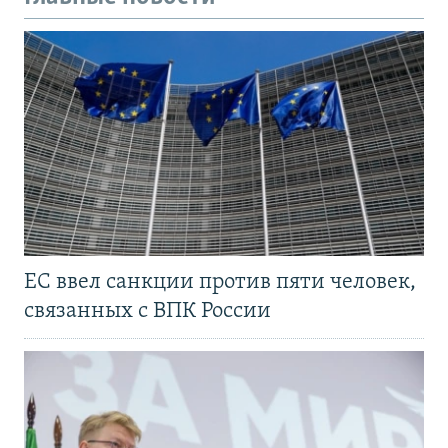
ЕС ввел санкции против пяти человек,
связанных с ВПК России