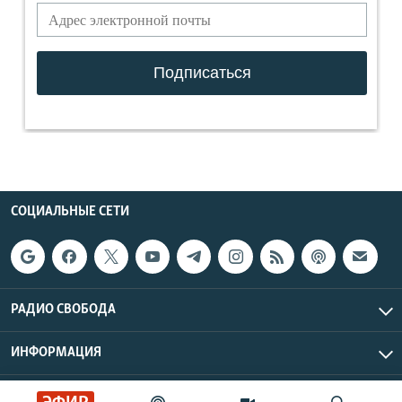
СОЦИАЛЬНЫЕ СЕТИ
РАДИО СВОБОДА
ИНФОРМАЦИЯ
Радио Свобода © 2026 RFE/RL, Inc. | Все права защищены.