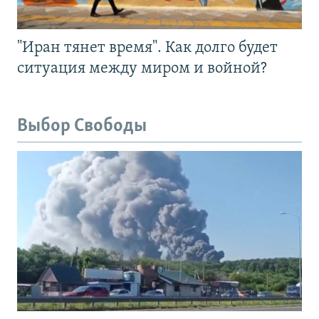
"Иран тянет время". Как долго будет
ситуация между миром и войной?
Выбор Свободы