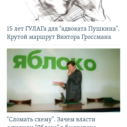
15 лет ГУЛАГа для "адвоката Пушкина".
Крутой маршрут Виктора Гроссмана
"Сломать схему". Зачем власти