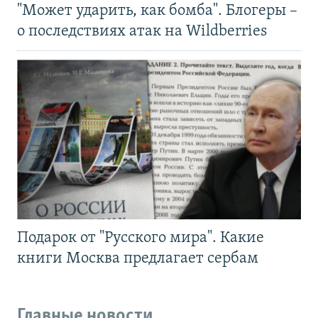
"Может ударить, как бомба". Блогеры –
о последствиях атак на Wildberries
Подарок от "Русского мира". Какие
книги Москва предлагает сербам
Главные новости