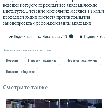
ведение которого переходят все академические
институты. В течение нескольких месяцев в России
проходили акции протеста против принятия
законопроекта о реформировании академии.
Поделиться
Читать без VPN
Подпишитесь
Этот контент также в категориях
Новости
Новости - политика
Новости - экономика
Новости - общество
Смотрите также