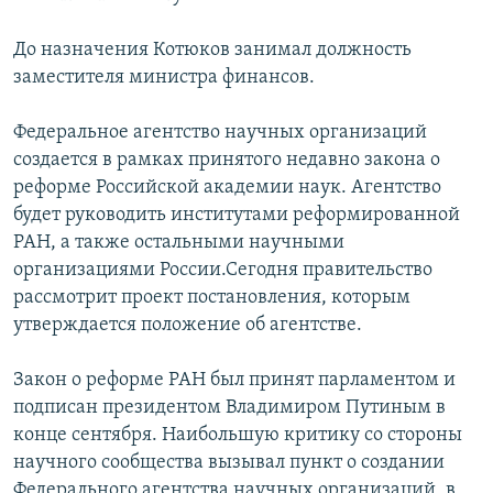
До назначения Котюков занимал должность
заместителя министра финансов.
Федеральное агентство научных организаций
создается в рамках принятого недавно закона о
реформе Российской академии наук. Агентство
будет руководить институтами реформированной
РАН, а также остальными научными
организациями России.Сегодня правительство
рассмотрит проект постановления, которым
утверждается положение об агентстве.
Закон о реформе РАН был принят парламентом и
подписан президентом Владимиром Путиным в
конце сентября. Наибольшую критику со стороны
научного сообщества вызывал пункт о создании
Федерального агентства научных организаций, в