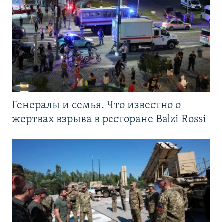
Генералы и семья. Что известно о
жертвах взрыва в ресторане Balzi Rossi