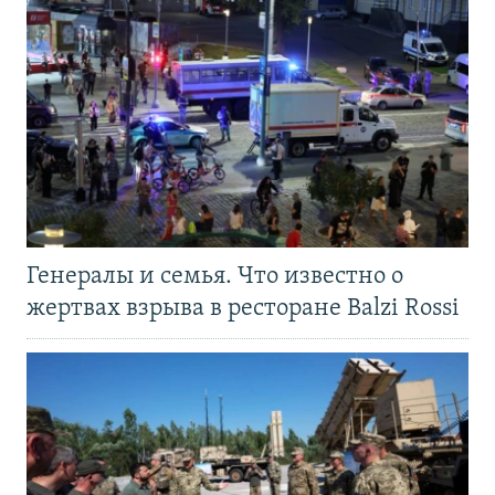
Генералы и семья. Что известно о
жертвах взрыва в ресторане Balzi Rossi