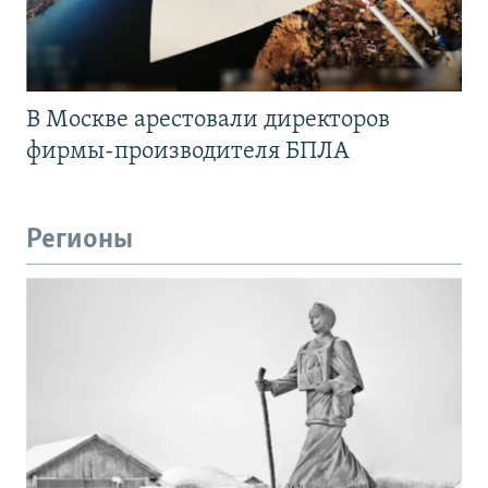
В Москве арестовали директоров
фирмы-производителя БПЛА
Регионы