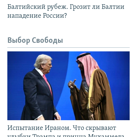
Балтийский рубеж. Грозит ли Балтии
нападение России?
Выбор Свободы
Испытание Ираном. Что скрывают