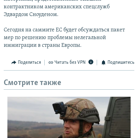
контрактником американских спецслужб
Эдвардом Сноуденом.
Сегодня на саммите ЕС будет обсуждаться пакет
мер по решению проблемы нелегальной
иммиграции в страны Европы.
Поделиться
Читать без VPN
Подпишитесь
Смотрите также