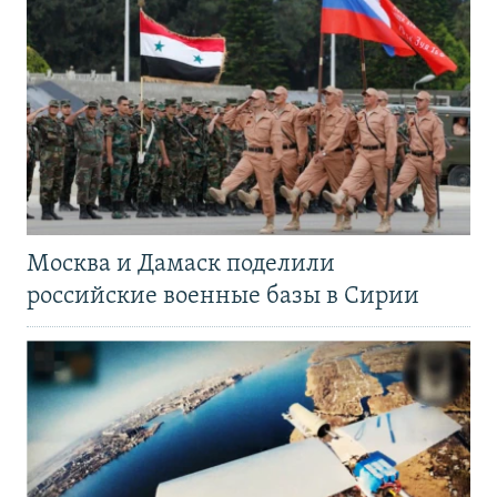
Москва и Дамаск поделили
российские военные базы в Сирии