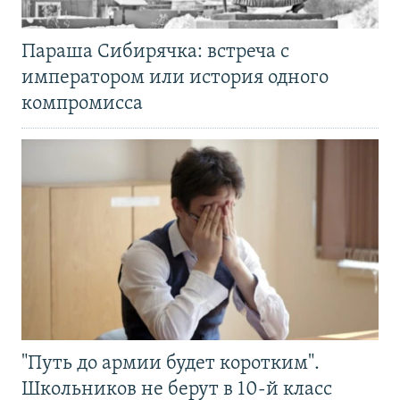
Параша Сибирячка: встреча с
императором или история одного
компромисса
"Путь до армии будет коротким".
Школьников не берут в 10-й класс