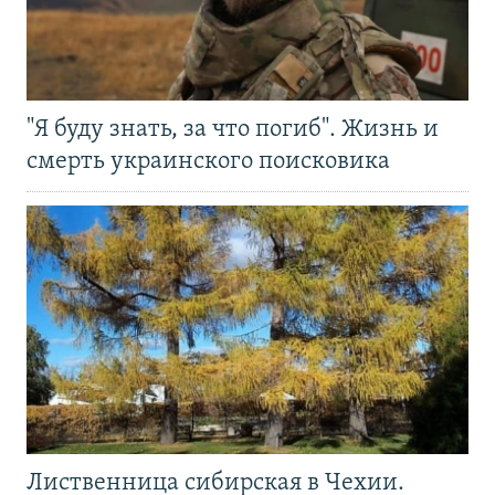
"Я буду знать, за что погиб". Жизнь и
смерть украинского поисковика
Лиственница сибирская в Чехии.