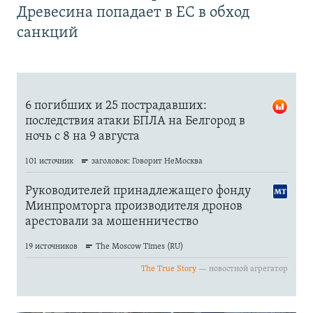
Древесина попадает в ЕС в обход
санкций