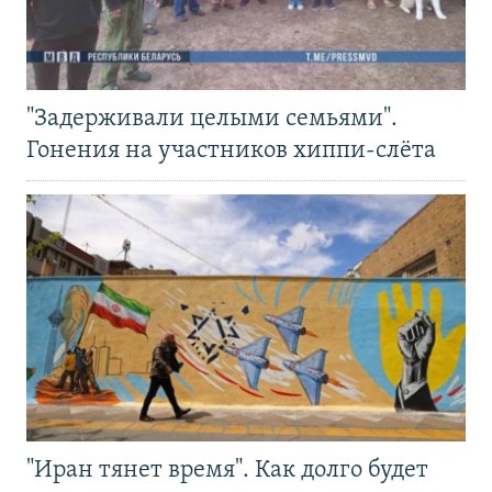
"Задерживали целыми семьями".
Гонения на участников хиппи-слёта
"Иран тянет время". Как долго будет