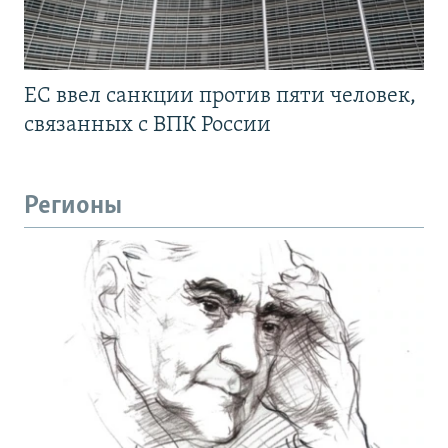
ЕС ввел санкции против пяти человек,
связанных с ВПК России
Регионы