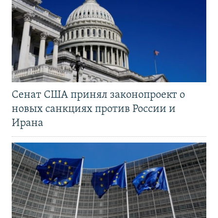
Сенат США принял законопроект о
новых санкциях против России и
Ирана