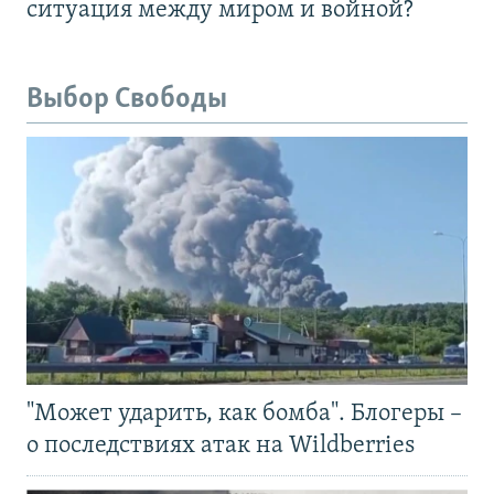
ситуация между миром и войной?
Выбор Свободы
"Может ударить, как бомба". Блогеры –
о последствиях атак на Wildberries