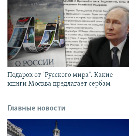
Подарок от "Русского мира". Какие
книги Москва предлагает сербам
Главные новости