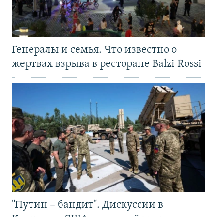
Генералы и семья. Что известно о
жертвах взрыва в ресторане Balzi Rossi
"Путин – бандит". Дискуссии в