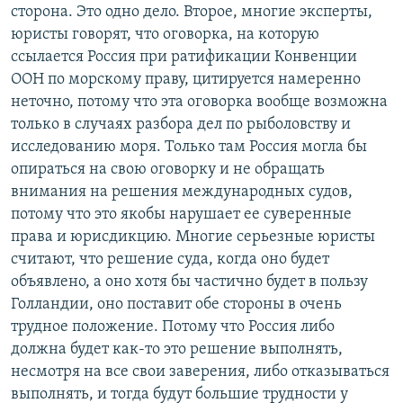
сторона. Это одно дело. Второе, многие эксперты,
юристы говорят, что оговорка, на которую
ссылается Россия при ратификации Конвенции
ООН по морскому праву, цитируется намеренно
неточно, потому что эта оговорка вообще возможна
только в случаях разбора дел по рыболовству и
исследованию моря. Только там Россия могла бы
опираться на свою оговорку и не обращать
внимания на решения международных судов,
потому что это якобы нарушает ее суверенные
права и юрисдикцию. Многие серьезные юристы
считают, что решение суда, когда оно будет
объявлено, а оно хотя бы частично будет в пользу
Голландии, оно поставит обе стороны в очень
трудное положение. Потому что Россия либо
должна будет как-то это решение выполнять,
несмотря на все свои заверения, либо отказываться
выполнять, и тогда будут большие трудности у