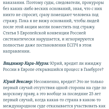
наказания. Поэтому суды, следователи, прокуроры
без каких-либо веских оснований, зная, что с них
никто не спросит, сразу помещают человека под
стражу. Пока я не вижу оснований, чтобы людей
после этой акции могли поместить под стражу.
Статья 5 Европейской конвенции Россией
систематически нарушается, и игнорируются
полностью даже постановления ЕСПЧ в этом
направлении.
Владимир Кара-Мурза:
Юрий, вредит ли имиджу
России в Европе открывшийся процесс в Гамбурге?
Юрий Векслер:
Несомненно, вредит! Это не только
первый случай отсутствия одной стороны на суде по
морскому праву, а это вообще за последние 25 лет
первый случай, когда какая-то страна в каком-то
международном суде отказывается участвовать как