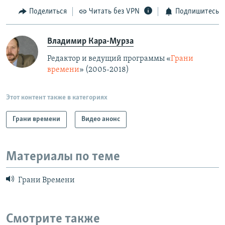
Поделиться
Читать без VPN
Подпишитесь
Владимир Кара-Мурза
Редактор и ведущий программы «
Грани
времени
» (2005-2018)
Этот контент также в категориях
Грани времени
Видео анонс
Материалы по теме
Грани Времени
Смотрите также