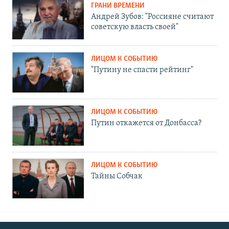
ГРАНИ ВРЕМЕНИ
Андрей Зубов: "Россияне считают
советскую власть своей"
ЛИЦОМ К СОБЫТИЮ
"Путину не спасти рейтинг"
ЛИЦОМ К СОБЫТИЮ
Путин откажется от Донбасса?
ЛИЦОМ К СОБЫТИЮ
Тайны Собчак