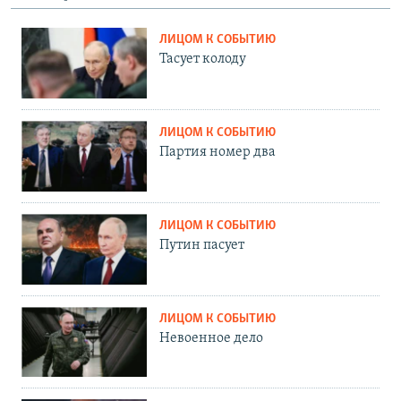
ЛИЦОМ К СОБЫТИЮ
Тасует колоду
ЛИЦОМ К СОБЫТИЮ
Партия номер два
ЛИЦОМ К СОБЫТИЮ
Путин пасует
ЛИЦОМ К СОБЫТИЮ
Невоенное дело