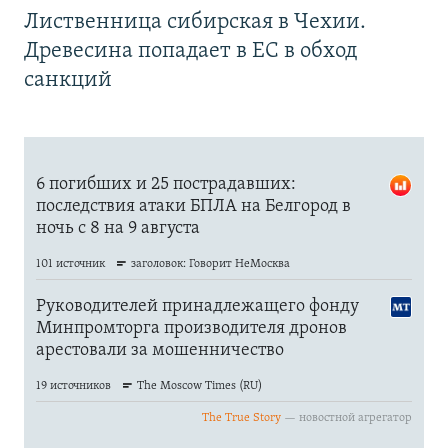
Лиственница сибирская в Чехии.
Древесина попадает в ЕС в обход
санкций