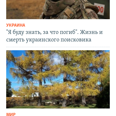
УКРАИНА
"Я буду знать, за что погиб". Жизнь и
смерть украинского поисковика
МИР