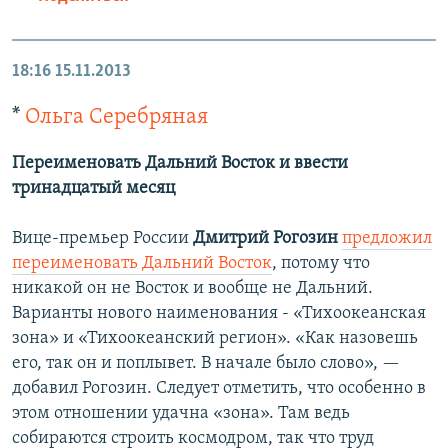
18:16
15.11.2013
*
Ольга Серебряная
Переименовать Дальний Восток и ввести
тринадцатый месяц
Вице-премьер России
Дмитрий Рогозин
предложил
переименовать Дальний Восток
, потому что
никакой он не Восток и вообще не Дальний.
Варианты нового наименования - «Тихоокеанская
зона» и «Тихоокеанский регион». «Как назовешь
его, так он и поплывет. В начале было слово», —
добавил Рогозин. Следует отметить, что особенно в
этом отношении удачна «зона». Там ведь
собираются строить космодром, так что труд