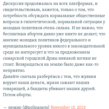
Дискуссия продолжалась на всех платформах, и
свидетельствовала, кажется, только о том, что
потребность обсуждать нормальные общественные
вопросы в гипотетической, нормальной ситуации у
молодых политиков очень сильна. И не важно, что
бесплатных абортов давно уже никто не делает, что
мнение молодых политиков федерального и
муниципального уровня никого в законодательной
среде не интересует и что за предложением
самарской городской Думы никакой логики не
стоит. Возвращаться на землю было даже как-то
неприятно.
Давайте сначала разберёмся с тем, что жулики
воруют наши деньги, мрази сажают наших
товарищей, а бандиты убивают наших друзей.
Потом аборты.
— немир (@polinanem)
November 15, 2013