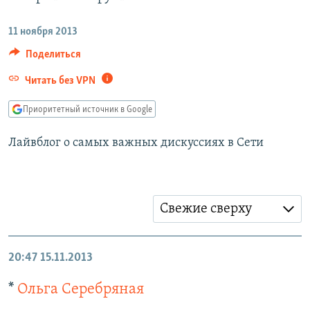
РАСПИСАНИЕ ВЕЩАНИЯ
11 ноября 2013
ПОДПИШИТЕСЬ НА РАССЫЛКУ
Поделиться
СОЦИАЛЬНЫЕ СЕТИ
Читать без VPN
Приоритетный источник в Google
Лайвблог о самых важных дискуссиях в Сети
Все сайты РСЕ/РС
Свежие сверху
20:47
15.11.2013
*
Ольга Серебряная