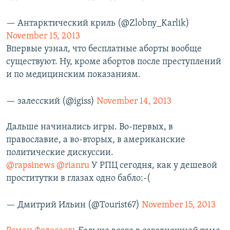
— Антарктический криль (@Zlobny_Karlik)
November 15, 2013
Впервые узнал, что бесплатные аборты вообще
существуют. Ну, кроме абортов после преступлений
и по медицинским показаниям.
— залесский (@igiss)
November 14, 2013
Дальше начинались игры. Во-первых, в
православие, а во-вторых, в американские
политические дискуссии.
@rapsinews
@rianru
У РПЦ сегодня, как у дешевой
проститутки в глазах одно бабло:-(
— Дмитрий Ильин (@Tourist67)
November 15, 2013