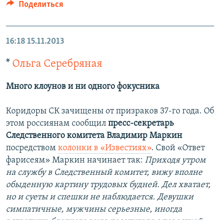
Поделиться
16:18
15.11.2013
*
Ольга Серебряная
Много клоунов и ни одного фокусника
Коридоры СК зачищены от призраков 37-го года. Об
этом россиянам сообщил
пресс-секретарь
Следственного комитета Владимир Маркин
посредством
колонки в «Известиях»
. Свой «Ответ
фарисеям» Маркин начинает так:
Приходя утром
на службу в Следственный комитет, вижу вполне
обыденную картину трудовых будней. Дел хватает,
но и суеты и спешки не наблюдается. Девушки
симпатичные, мужчины серьезные, иногда