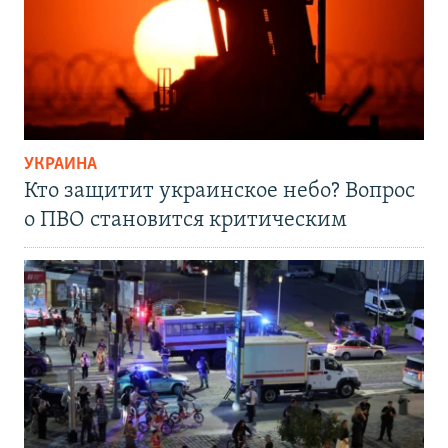
УКРАИНА
Кто защитит украинское небо? Вопрос
о ПВО становится критическим