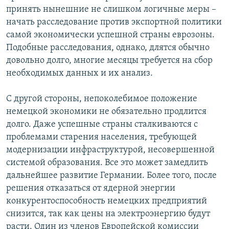
принять нынешние не слишком логичные меры –
начать расследование против экспортной политики
самой экономически успешной страны еврозоны.
Подобные расследования, однако, длятся обычно
довольно долго, многие месяцы требуется на сбор
необходимых данных и их анализ.
С другой стороны, непоколебимое положение
немецкой экономики не обязательно продлится
долго. Даже успешные страны сталкиваются с
проблемами старения населения, требующей
модернизации инфраструктурой, несовершенной
системой образования. Все это может замедлить
дальнейшее развитие Германии. Более того, после
решения отказаться от ядерной энергии
конкурентоспособность немецких предприятий
снизится, так как цены на электроэнергию будут
расти. Один из членов Европейской комиссии