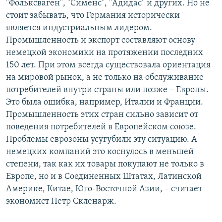
"Фольксваген", "Сименс", "Адидас" и других. Но не
стоит забывать, что Германия исторически
является индустриальным лидером.
Промышленность и экспорт составляют основу
немецкой экономики на протяжении последних
150 лет. При этом всегда существовала ориентация
на мировой рынок, а не только на обслуживание
потребителей внутри страны или позже – Европы.
Это была ошибка, например, Италии и Франции.
Промышленность этих стран сильно зависит от
поведения потребителей в Европейском союзе.
Проблемы еврозоны усугубили эту ситуацию. А
немецких компаний это коснулось в меньшей
степени, так как их товары покупают не только в
Европе, но и в Соединенных Штатах, Латинской
Америке, Китае, Юго-Восточной Азии, – считает
экономист Петр Скленарж.