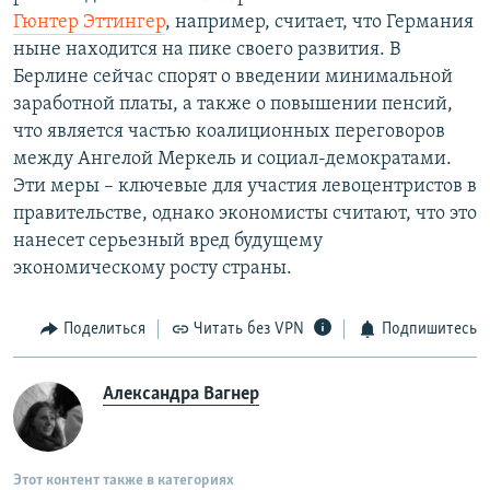
Гюнтер Эттингер
, например, считает, что Германия
ныне находится на пике своего развития. В
Берлине сейчас спорят о введении минимальной
заработной платы, а также о повышении пенсий,
что является частью коалиционных переговоров
между Ангелой Меркель и социал-демократами.
Эти меры – ключевые для участия левоцентристов в
правительстве, однако экономисты считают, что это
нанесет серьезный вред будущему
экономическому росту страны.
Поделиться
Читать без VPN
Подпишитесь
Александра Вагнер
Этот контент также в категориях