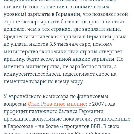
низкие (в сопоставлении с экономическим
уровнем) зарплаты в Германии, что позволяет этой
стране экспортировать больше товаров: они стоят
дешевле, чем в тех странах, где зарплаты выше.
Среднестатистическая зарплата в Германии равна
до уплаты налогов 3,5 тысячам евро, поэтому
министерство экономики этой страны отвергает
критику, будто всему виной низкие зарплаты. По
мнению министерства, не заработная плата, а
конкурентоспособность подстегивает спрос на
немецкие товары по всему миру.
У европейского комиссара по финансовым
вопросам
Олли Рена иное мнение
: с 2007 года
профицит платежного баланса Германии
превышает допустимые показатели, установленные
в Евросоюзе – не более 6 процентов ВВП. В свою