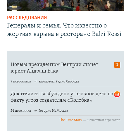
РАССЛЕДОВАНИЯ
Генералы и семья. Что известно о
жертвах взрыва в ресторане Balzi Rossi