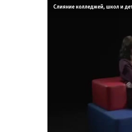
РАСПИСАНИЕ ВЕЩАНИЯ
Слияние колледжей, школ и де
ПОДПИШИТЕСЬ НА РАССЫЛКУ