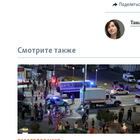
Поделить
Там
Смотрите также