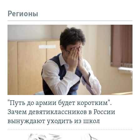
Регионы
"Путь до армии будет коротким".
Зачем девятиклассников в России
вынуждают уходить из школ