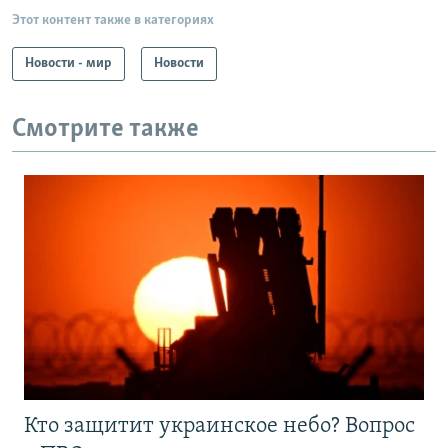
Этот контент также в категориях
Новости - мир
Новости
Смотрите также
Кто защитит украинское небо? Вопрос