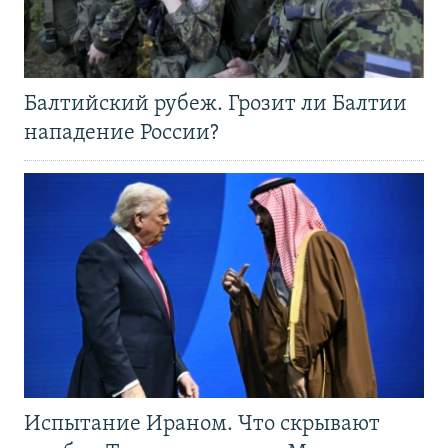
Балтийский рубеж. Грозит ли Балтии
нападение России?
Испытание Ираном. Что скрывают