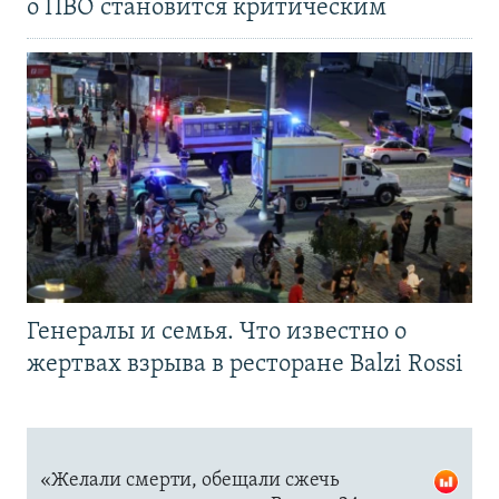
о ПВО становится критическим
Генералы и семья. Что известно о
жертвах взрыва в ресторане Balzi Rossi