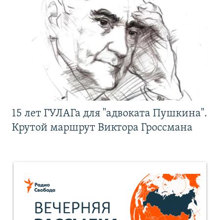
15 лет ГУЛАГа для "адвоката Пушкина".
Крутой маршрут Виктора Гроссмана