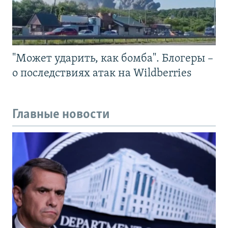
"Может ударить, как бомба". Блогеры –
о последствиях атак на Wildberries
Главные новости