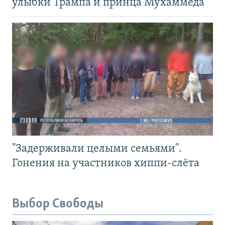
улыбки Трампа и принца Мухаммеда
"Задерживали целыми семьями".
Гонения на участников хиппи-слёта
Выбор Свободы