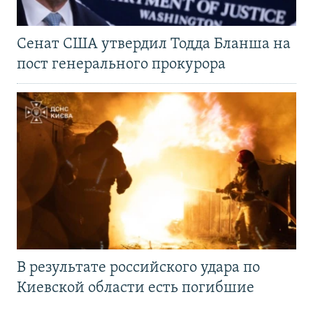
Сенат США утвердил Тодда Бланша на
пост генерального прокурора
В результате российского удара по
Киевской области есть погибшие