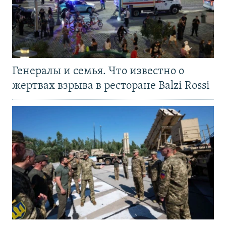
Генералы и семья. Что известно о
жертвах взрыва в ресторане Balzi Rossi