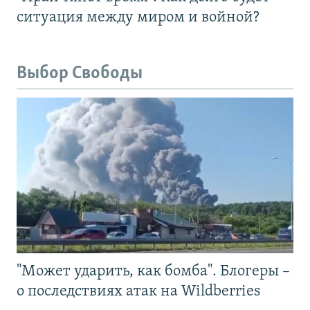
ситуация между миром и войной?
Выбор Свободы
"Может ударить, как бомба". Блогеры –
о последствиях атак на Wildberries