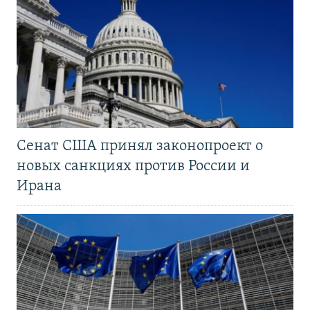
Сенат США принял законопроект о
новых санкциях против России и
Ирана