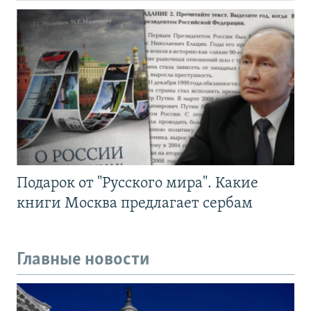
Подарок от "Русского мира". Какие
книги Москва предлагает сербам
Главные новости