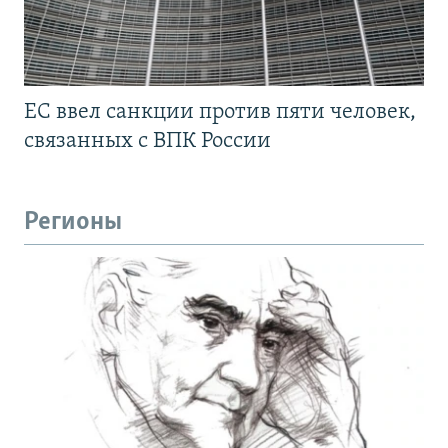
ЕС ввел санкции против пяти человек,
связанных с ВПК России
Регионы