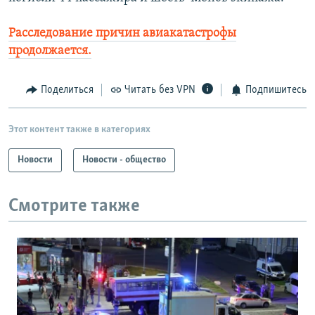
Расследование причин авиакатастрофы
продолжается.
Поделиться
Читать без VPN
Подпишитесь
Этот контент также в категориях
Новости
Новости - общество
Смотрите также