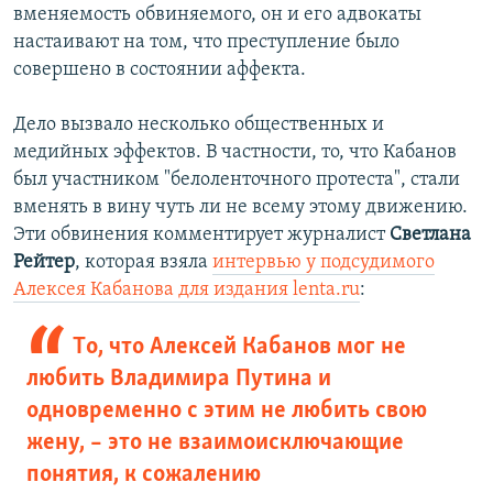
вменяемость обвиняемого, он и его адвокаты
настаивают на том, что преступление было
совершено в состоянии аффекта.
Дело вызвало несколько общественных и
медийных эффектов. В частности, то, что Кабанов
был участником "белоленточного протеста", стали
вменять в вину чуть ли не всему этому движению.
Эти обвинения комментирует журналист
Светлана
Рейтер
, которая взяла
интервью у подсудимого
Алексея Кабанова для издания lenta.ru
:
Tо, что Алексей Кабанов мог не
любить Владимира Путина и
одновременно с этим не любить свою
жену, – это не взаимоисключающие
понятия, к сожалению