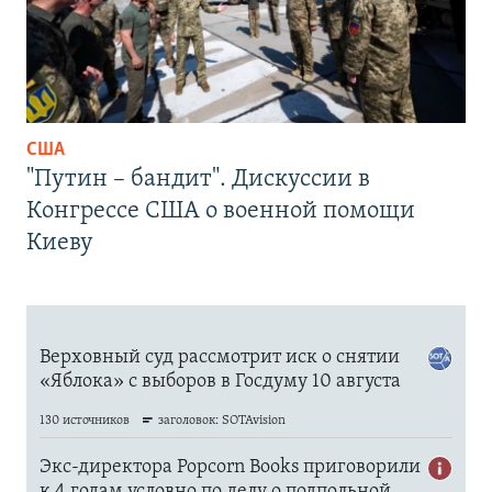
США
"Путин – бандит". Дискуссии в
Конгрессе США о военной помощи
Киеву