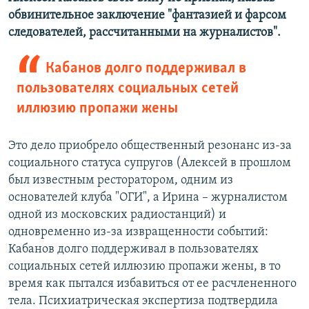
обвинительное заключение "фантазией и фарсом
следователей, рассчитанными на журналистов".
Кабанов долго поддерживал в
пользователях социальных сетей
иллюзию пропажи жены
Это дело приобрело общественный резонанс из-за
социального статуса супругов (Алексей в прошлом
был известным ресторатором, одним из
основателей клуба "ОГИ", а Ирина – журналистом
одной из московских радиостанций) и
одновременно из-за извращенности событий:
Кабанов долго поддерживал в пользователях
социальных сетей иллюзию пропажи жены, в то
время как пытался избавиться от ее расчлененного
тела. Психиатрическая экспертиза подтвердила