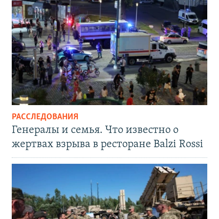
РАССЛЕДОВАНИЯ
Генералы и семья. Что известно о
жертвах взрыва в ресторане Balzi Rossi