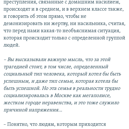
преступления, связанные с домашним насилием,
происходят и в среднем, и в верхнем классе также,
и говорить об этом прямо, чтобы не
демонизировать ни жертву, ни насильника, считая,
что перед нами какая-то необъяснимая ситуация,
которая происходит только с определенной группой
людей.
– Вы высказывали важную мысль, что за этой
трагедией стоит, в том числе, определенный
социальный тип человека, который хотел бы быть
успешным, и даже тип семьи, которая хотела бы
быть успешной. Но эта семья в реальности трудно
социализировалась в Москве как мегаполисе,
жестком городе неравенства, и это тоже служило
причиной напряжения…
– Понятно, что людям, которым приходится