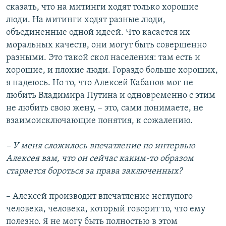
сказать, что на митинги ходят только хорошие
люди. На митинги ходят разные люди,
объединенные одной идеей. Что касается их
моральных качеств, они могут быть совершенно
разными. Это такой скол населения: там есть и
хорошие, и плохие люди. Гораздо больше хороших,
я надеюсь. Но то, что Алексей Кабанов мог не
любить Владимира Путина и одновременно с этим
не любить свою жену, – это, сами понимаете, не
взаимоисключающие понятия, к сожалению.
– У меня сложилось впечатление по интервью
Алексея вам, что он сейчас каким-то образом
старается бороться за права заключенных?
– Алексей производит впечатление неглупого
человека, человека, который говорит то, что ему
полезно. Я не могу быть полностью в этом