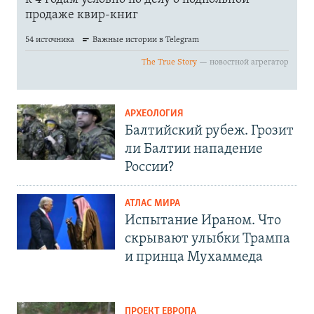
АРХЕОЛОГИЯ
Балтийский рубеж. Грозит
ли Балтии нападение
России?
АТЛАС МИРА
Испытание Ираном. Что
скрывают улыбки Трампа
и принца Мухаммеда
ПРОЕКТ ЕВРОПА