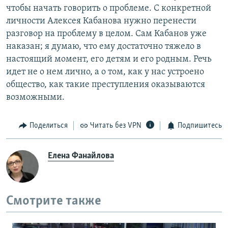
чтобы начать говорить о проблеме. С конкретной
личности Алексея Кабанова нужно перенести
разговор на проблему в целом. Сам Кабанов уже
наказан; я думаю, что ему достаточно тяжело в
настоящий момент, его детям и его родным. Речь
идет не о нем лично, а о том, как у нас устроено
общество, как такие преступления оказываются
возможными.
Поделиться
Читать без VPN
Подпишитесь
Елена Фанайлова
Смотрите также