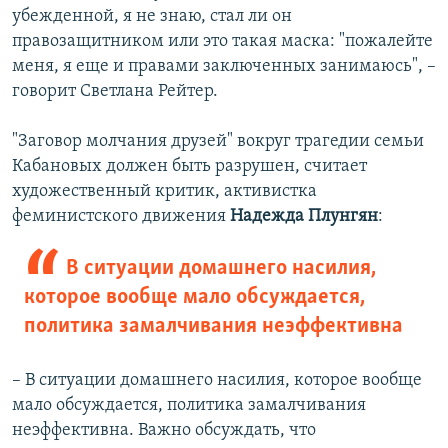
убежденной, я не знаю, стал ли он
правозащитником или это такая маска: "пожалейте
меня, я еще и правами заключенных занимаюсь", –
говорит Светлана Рейтер.
"Заговор молчания друзей" вокруг трагедии семьи
Кабановых должен быть разрушен, считает
художественный критик, активистка
феминистского движения
Надежда Плунгян
:
В ситуации домашнего насилия,
которое вообще мало обсуждается,
политика замалчивания неэффективна
– В ситуации домашнего насилия, которое вообще
мало обсуждается, политика замалчивания
неэффективна. Важно обсуждать, что