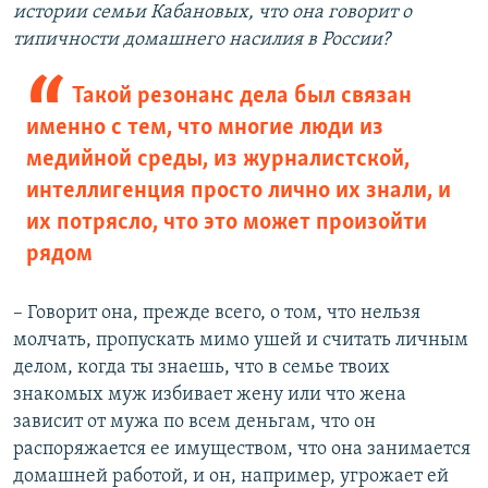
истории семьи Кабановых, что она говорит о
типичности домашнего насилия в России?
Такой резонанс дела был связан
именно с тем, что многие люди из
медийной среды, из журналистской,
интеллигенция просто лично их знали, и
их потрясло, что это может произойти
рядом
– Говорит она, прежде всего, о том, что нельзя
молчать, пропускать мимо ушей и считать личным
делом, когда ты знаешь, что в семье твоих
знакомых муж избивает жену или что жена
зависит от мужа по всем деньгам, что он
распоряжается ее имуществом, что она занимается
домашней работой, и он, например, угрожает ей