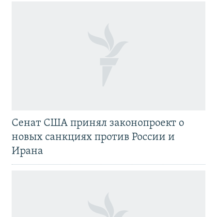
Сенат США принял законопроект о
новых санкциях против России и
Ирана