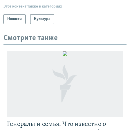
Этот контент также в категориях
Новости
Культура
Смотрите также
Генералы и семья. Что известно о