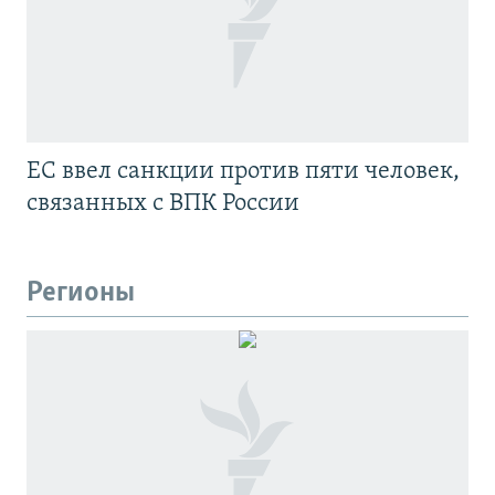
ЕС ввел санкции против пяти человек,
связанных с ВПК России
Регионы