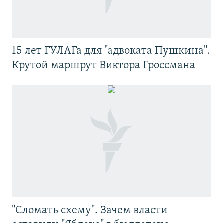
15 лет ГУЛАГа для "адвоката Пушкина".
Крутой маршрут Виктора Гроссмана
"Сломать схему". Зачем власти