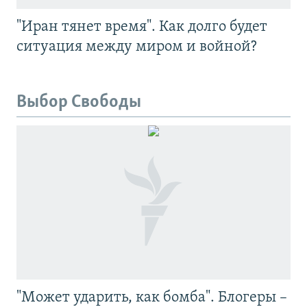
"Иран тянет время". Как долго будет
ситуация между миром и войной?
Выбор Свободы
"Может ударить, как бомба". Блогеры –