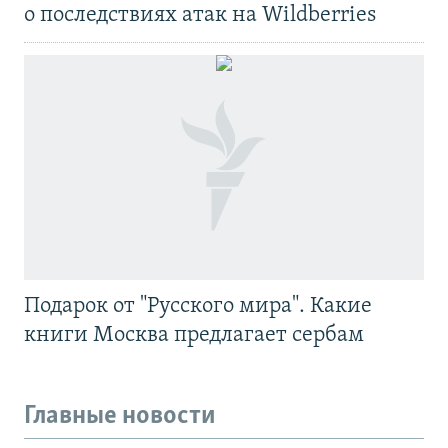
о последствиях атак на Wildberries
Подарок от "Русского мира". Какие
книги Москва предлагает сербам
Главные новости