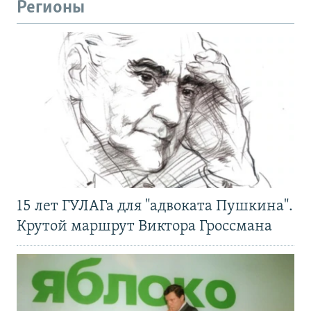
Регионы
15 лет ГУЛАГа для "адвоката Пушкина".
Крутой маршрут Виктора Гроссмана