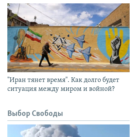
"Иран тянет время". Как долго будет
ситуация между миром и войной?
Выбор Свободы