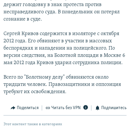
держит голодовку в знак протеста против
несправедливого суда. В понедельник он потерял
сознание в суде.
Сергей Кривов содержится в изоляторе с октября
2012 года. Его обвиняют в участии в массовых
беспорядках и нападении на полицейского. По
версии следствия, на Болотной площади в Москве 6
мая 2012 года Кривов ударил сотрудника полиции.
Всего по "Болотному делу" обвиняются около
тридцати человек. Правозащитники и оппозиция
требуют их освобождения.
Поделиться
Читать без VPN
Подпишитесь
Этот контент также в категориях