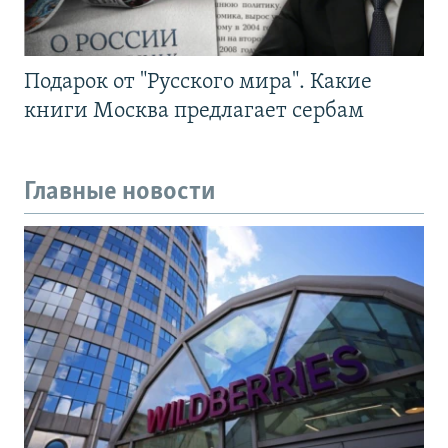
Подарок от "Русского мира". Какие
книги Москва предлагает сербам
Главные новости