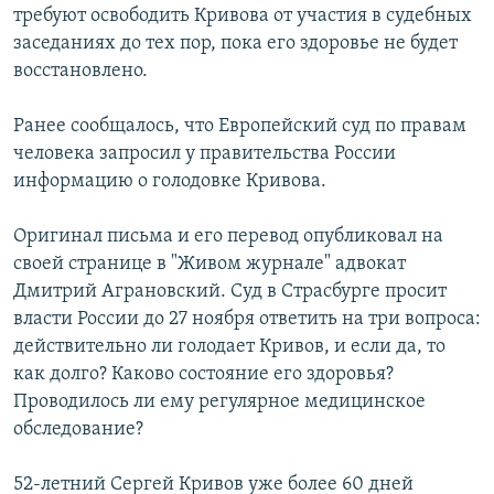
требуют освободить Кривова от участия в судебных
заседаниях до тех пор, пока его здоровье не будет
восстановлено.
Ранее сообщалось, что Европейский суд по правам
человека запросил у правительства России
информацию о голодовке Кривова.
Оригинал письма и его перевод опубликовал на
своей странице в "Живом журнале" адвокат
Дмитрий Аграновский. Суд в Страсбурге просит
власти России до 27 ноября ответить на три вопроса:
действительно ли голодает Кривов, и если да, то
как долго? Каково состояние его здоровья?
Проводилось ли ему регулярное медицинское
обследование?
52-летний Сергей Кривов уже более 60 дней