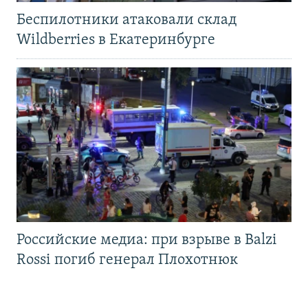
Беспилотники атаковали склад
Wildberries в Екатеринбурге
Российские медиа: при взрыве в Balzi
Rossi погиб генерал Плохотнюк