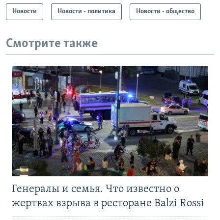
Новости
Новости - политика
Новости - общество
Смотрите также
Генералы и семья. Что известно о
жертвах взрыва в ресторане Balzi Rossi