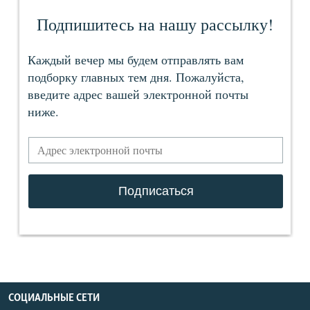
СОЦИАЛЬНЫЕ СЕТИ