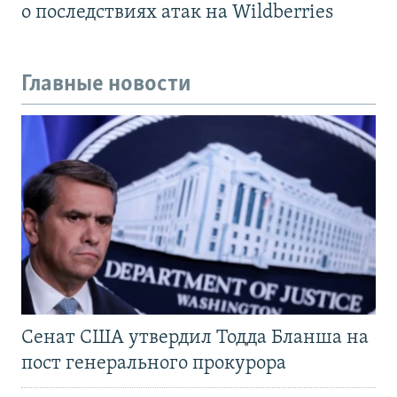
о последствиях атак на Wildberries
Главные новости
Сенат США утвердил Тодда Бланша на
пост генерального прокурора