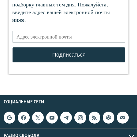
СОЦИАЛЬНЫЕ СЕТИ
РАДИО СВОБОДА