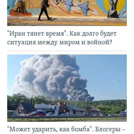
"Иран тянет время". Как долго будет
ситуация между миром и войной?
"Может ударить, как бомба". Блогеры –