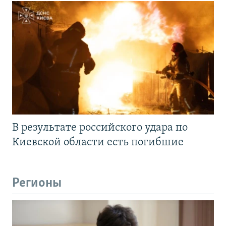
В результате российского удара по
Киевской области есть погибшие
Регионы