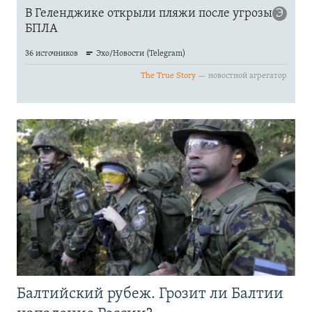
Балтийский рубеж. Грозит ли Балтии