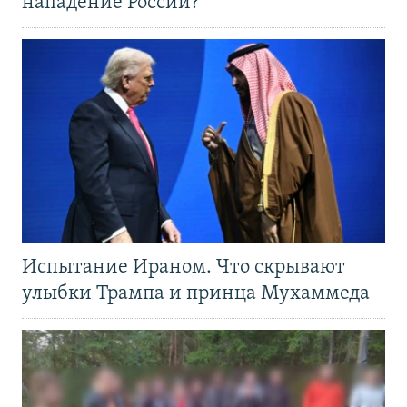
нападение России?
Испытание Ираном. Что скрывают
улыбки Трампа и принца Мухаммеда