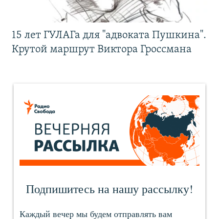
15 лет ГУЛАГа для "адвоката Пушкина".
Крутой маршрут Виктора Гроссмана