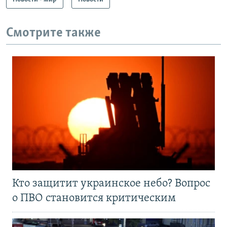
Смотрите также
Кто защитит украинское небо? Вопрос
о ПВО становится критическим