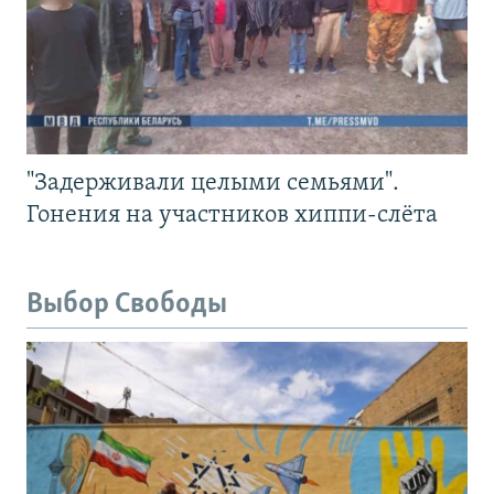
"Задерживали целыми семьями".
Гонения на участников хиппи-слёта
Выбор Свободы