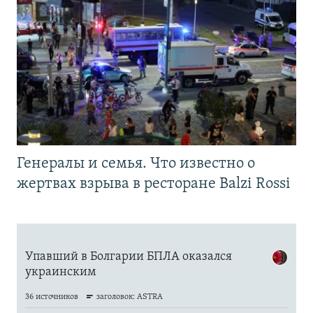
Генералы и семья. Что известно о
жертвах взрыва в ресторане Balzi Rossi