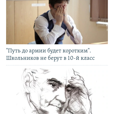
"Путь до армии будет коротким".
Школьников не берут в 10-й класс