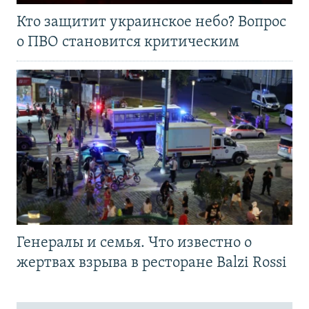
Кто защитит украинское небо? Вопрос
о ПВО становится критическим
Генералы и семья. Что известно о
жертвах взрыва в ресторане Balzi Rossi