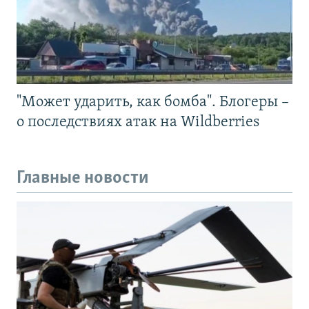
"Может ударить, как бомба". Блогеры –
о последствиях атак на Wildberries
Главные новости