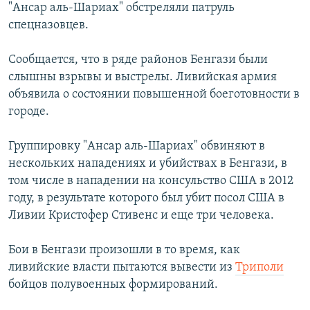
"Ансар аль-Шариах" обстреляли патруль
спецназовцев.
Сообщается, что в ряде районов Бенгази были
слышны взрывы и выстрелы. Ливийская армия
объявила о состоянии повышенной боеготовности в
городе.
Группировку "Ансар аль-Шариах" обвиняют в
нескольких нападениях и убийствах в Бенгази, в
том числе в нападении на консульство США в 2012
году, в результате которого был убит посол США в
Ливии Кристофер Стивенс и еще три человека.
Бои в Бенгази произошли в то время, как
ливийские власти пытаются вывести из
Триполи
бойцов полувоенных формирований.