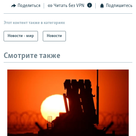
Поделиться
Читать без VPN
Подпишитесь
Этот контент также в категориях
Новости - мир
Новости
Смотрите также