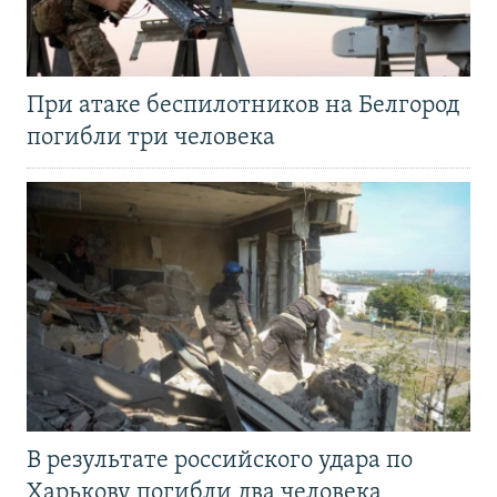
При атаке беспилотников на Белгород
погибли три человека
В результате российского удара по
Харькову погибли два человека