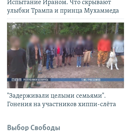
Испытание Ираном. Что скрывают
улыбки Трампа и принца Мухаммеда
"Задерживали целыми семьями".
Гонения на участников хиппи-слёта
Выбор Свободы