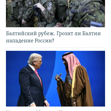
Балтийский рубеж. Грозит ли Балтии
нападение России?