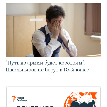
"Путь до армии будет коротким".
Школьников не берут в 10-й класс