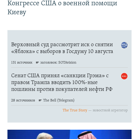
Конгрессе США о военной помощи
Киеву