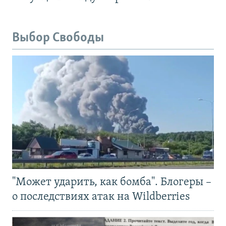
Выбор Свободы
"Может ударить, как бомба". Блогеры –
о последствиях атак на Wildberries