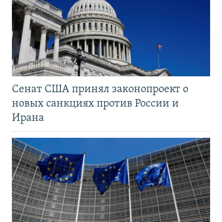
Сенат США принял законопроект о
новых санкциях против России и
Ирана