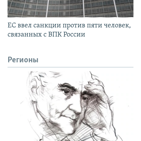
ЕС ввел санкции против пяти человек,
связанных с ВПК России
Регионы