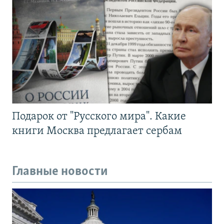
Подарок от "Русского мира". Какие
книги Москва предлагает сербам
Главные новости