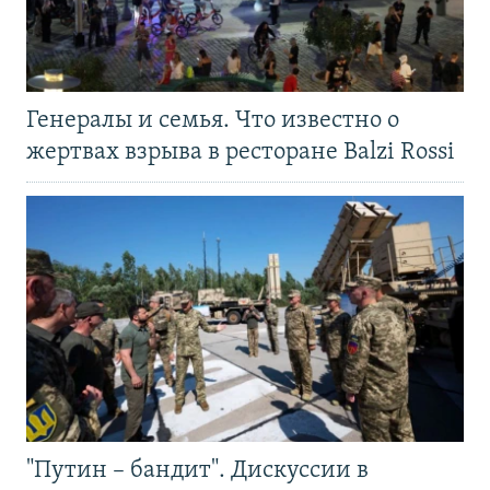
Генералы и семья. Что известно о
жертвах взрыва в ресторане Balzi Rossi
"Путин – бандит". Дискуссии в