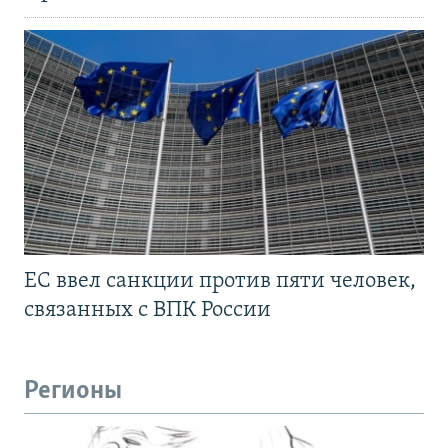
ЕС ввел санкции против пяти человек,
связанных с ВПК России
Регионы