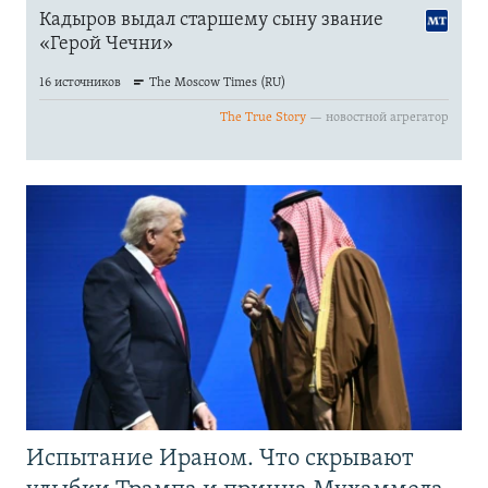
Испытание Ираном. Что скрывают