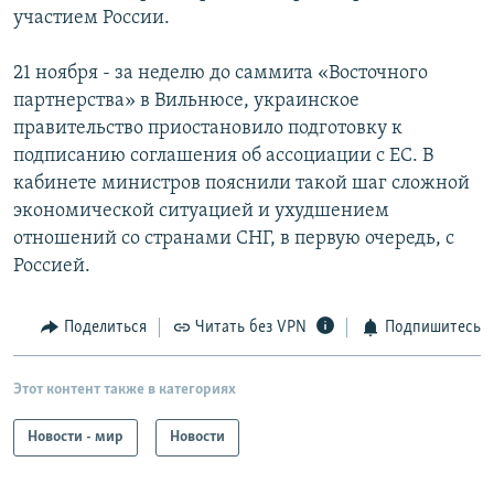
участием России.
21 ноября - за неделю до саммита «Восточного
партнерства» в Вильнюсе, украинское
правительство приостановило подготовку к
подписанию соглашения об ассоциации с ЕС. В
кабинете министров пояснили такой шаг сложной
экономической ситуацией и ухудшением
отношений со странами СНГ, в первую очередь, с
Россией.
Поделиться
Читать без VPN
Подпишитесь
Этот контент также в категориях
Новости - мир
Новости