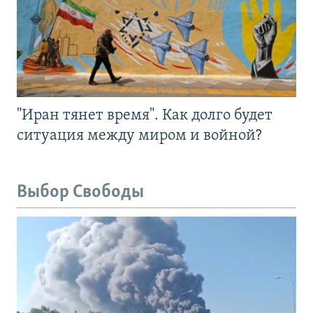
"Иран тянет время". Как долго будет
ситуация между миром и войной?
Выбор Свободы