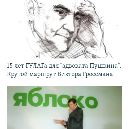
15 лет ГУЛАГа для "адвоката Пушкина".
Крутой маршрут Виктора Гроссмана