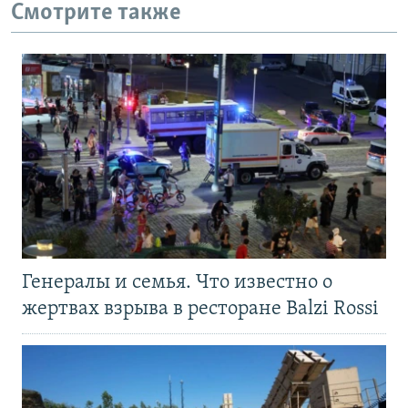
Смотрите также
Генералы и семья. Что известно о
жертвах взрыва в ресторане Balzi Rossi