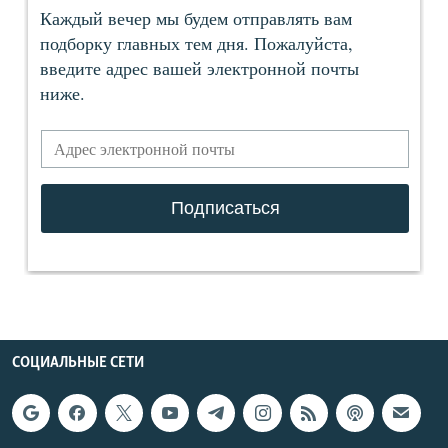
СОЦИАЛЬНЫЕ СЕТИ