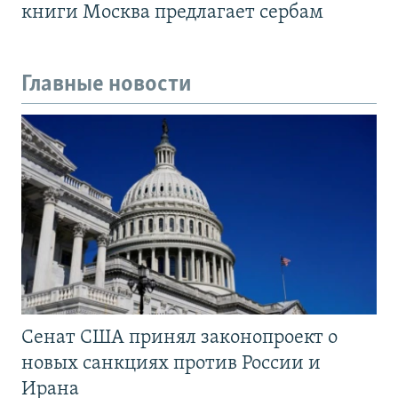
книги Москва предлагает сербам
Главные новости
Сенат США принял законопроект о
новых санкциях против России и
Ирана