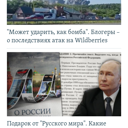
"Может ударить, как бомба". Блогеры –
о последствиях атак на Wildberries
Подарок от "Русского мира". Какие