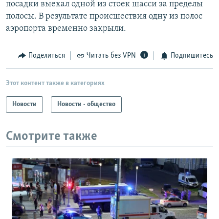
посадки выехал одной из стоек шасси за пределы
полосы. В результате происшествия одну из полос
аэропорта временно закрыли.
Поделиться
Читать без VPN
Подпишитесь
Этот контент также в категориях
Новости
Новости - общество
Смотрите также