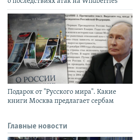
о последствиях атак на Wildberries
Подарок от "Русского мира". Какие
книги Москва предлагает сербам
Главные новости