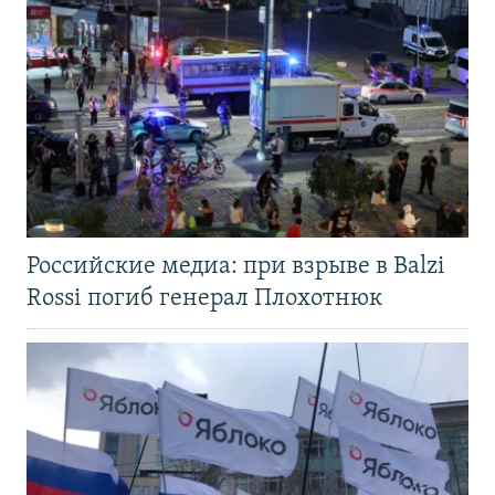
Российские медиа: при взрыве в Balzi
Rossi погиб генерал Плохотнюк