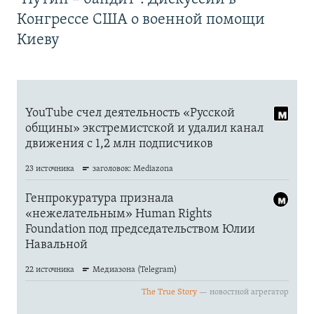
Конгрессе США о военной помощи
Киеву