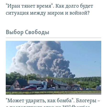
"Иран тянет время". Как долго будет
ситуация между миром и войной?
Выбор Свободы
"Может ударить, как бомба". Блогеры –