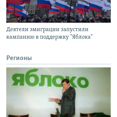
Деятели эмиграции запустили
кампанию в поддержку "Яблока"
Регионы