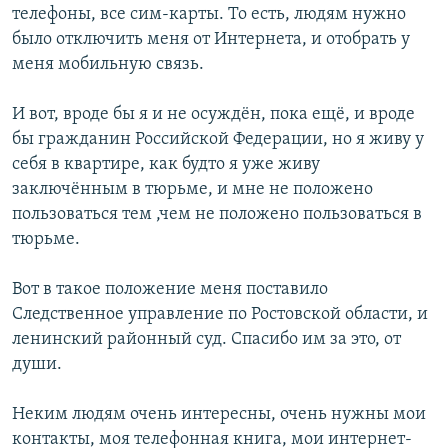
телефоны, все сим-карты. То есть, людям нужно
было отключить меня от Интернета, и отобрать у
меня мобильную связь.
И вот, вроде бы я и не осуждён, пока ещё, и вроде
бы гражданин Российской Федерации, но я живу у
себя в квартире, как будто я уже живу
заключённым в тюрьме, и мне не положено
пользоваться тем ,чем не положено пользоваться в
тюрьме.
Вот в такое положение меня поставило
Следственное управление по Ростовской области, и
ленинский районный суд. Спасибо им за это, от
души.
Неким людям очень интересны, очень нужны мои
контакты, моя телефонная книга, мои интернет-