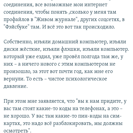
соединения, все возможные мои интернет
соединения, чтобы понять ,сколько у меня там
профайлов в "Живом журнале", других соцсетях, в
"Фэйсбуке" там. И всё это вот так происходило.
Собственно, изъяли домашний компьютер, изъяли
диски жёсткие, изъяли флэшки, изъяли компьютер.
который уже ездил, уже провёл полгода там же, у
них – а ничего нового с этим компьютером не
произошло, за этот вот почти год, как мне его
вернули. То есть – чистое психологическое
давление.
При этом мне заявляется, что "вы к нам придите, у
вас там стоят какие-то коды на телефонах, а это –
не хорошо. У вас там какие-то пин-коды на сим-
картах, это надо всё разблокировать, мы должны
осмотреть".