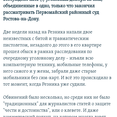
объединенные в одно, только что закончил
рассматривать Первомайский районный суд
Ростова-на-Дону.
Две недели назад на Резника напали двое
неизвестных с битой и травматическим
пистолетом, незадолго до этого в его квартире
прошел обыск в рамках расследования по
очередному уголовному делу – изъяли всю
компьютерную технику, мобильные телефоны, у
него самого и у жены, забрали даже старые
мобильники без сим-карт. И всё это происходило в
тот момент, когда Резника уже судили.
Обвинений было несколько, но среди них не было
"традиционных" для журналистов статей о защите
"чести и достоинства", или о клевете. И даже