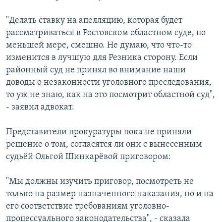
"Делать ставку на апелляцию, которая будет
рассматриваться в Ростовском областном суде, по
меньшей мере, смешно. Не думаю, что что-то
изменится в лучшую для Резника сторону. Если
районный суд не принял во внимание наши
доводы о незаконности уголовного преследования,
то уж не знаю, как на это посмотрит областной суд",
- заявил адвокат.
Представители прокуратуры пока не приняли
решение о том, согласятся ли они с вынесенным
судьёй Ольгой Шинкарёвой приговором:
"Мы должны изучить приговор, посмотреть не
только на размер назначенного наказания, но и на
его соответствие требованиям уголовно-
процессуального законодательства", - сказала