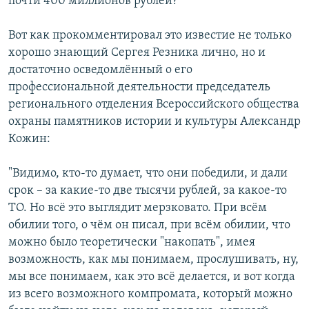
почти 400 миллионов рублей?
Вот как прокомментировал это известие не только
хорошо знающий Сергея Резника лично, но и
достаточно осведомлённый о его
профессиональной деятельности председатель
регионального отделения Всероссийского общества
охраны памятников истории и культуры Александр
Кожин:
"Видимо, кто-то думает, что они победили, и дали
срок – за какие-то две тысячи рублей, за какое-то
ТО. Но всё это выглядит мерзковато. При всём
обилии того, о чём он писал, при всём обилии, что
можно было теоретически "накопать", имея
возможность, как мы понимаем, прослушивать, ну,
мы все понимаем, как это всё делается, и вот когда
из всего возможного компромата, который можно