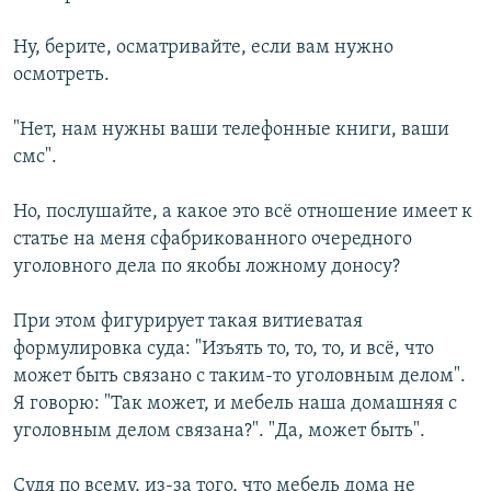
Ну, берите, осматривайте, если вам нужно
осмотреть.
"Нет, нам нужны ваши телефонные книги, ваши
смс".
Но, послушайте, а какое это всё отношение имеет к
статье на меня сфабрикованного очередного
уголовного дела по якобы ложному доносу?
При этом фигурирует такая витиеватая
формулировка суда: "Изъять то, то, то, и всё, что
может быть связано с таким-то уголовным делом".
Я говорю: "Так может, и мебель наша домашняя с
уголовным делом связана?". "Да, может быть".
Судя по всему, из-за того, что мебель дома не