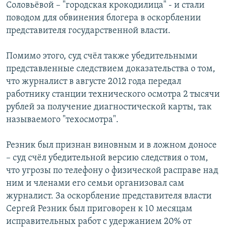
Соловьёвой – "городская крокодилица" - и стали
поводом для обвинения блогера в оскорблении
представителя государственной власти.
Помимо этого, суд счёл также убедительными
представленные следствием доказательства о том,
что журналист в августе 2012 года передал
работнику станции технического осмотра 2 тысячи
рублей за получение диагностической карты, так
называемого "техосмотра".
Резник был признан виновным и в ложном доносе
– суд счёл убедительной версию следствия о том,
что угрозы по телефону о физической расправе над
ним и членами его семьи организовал сам
журналист. За оскорбление представителя власти
Сергей Резник был приговорен к 10 месяцам
исправительных работ с удержанием 20% от