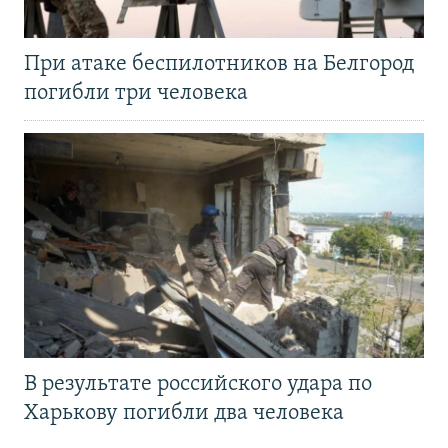
При атаке беспилотников на Белгород
погибли три человека
В результате российского удара по
Харькову погибли два человека