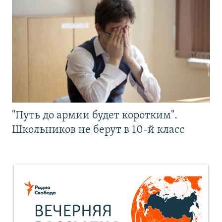
"Путь до армии будет коротким".
Школьников не берут в 10-й класс