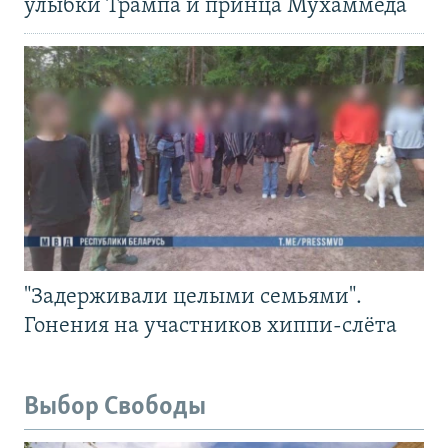
улыбки Трампа и принца Мухаммеда
"Задерживали целыми семьями".
Гонения на участников хиппи-слёта
Выбор Свободы