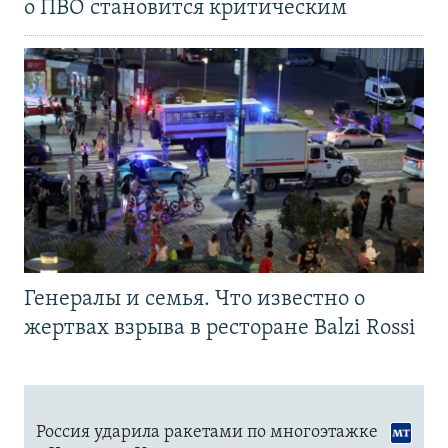
о ПВО становится критическим
Генералы и семья. Что известно о
жертвах взрыва в ресторане Balzi Rossi