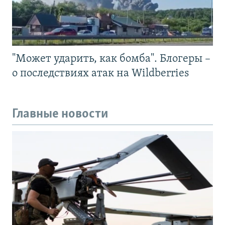
"Может ударить, как бомба". Блогеры –
о последствиях атак на Wildberries
Главные новости