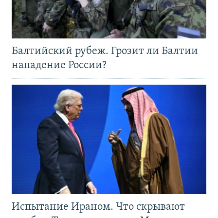
Балтийский рубеж. Грозит ли Балтии
нападение России?
Испытание Ираном. Что скрывают