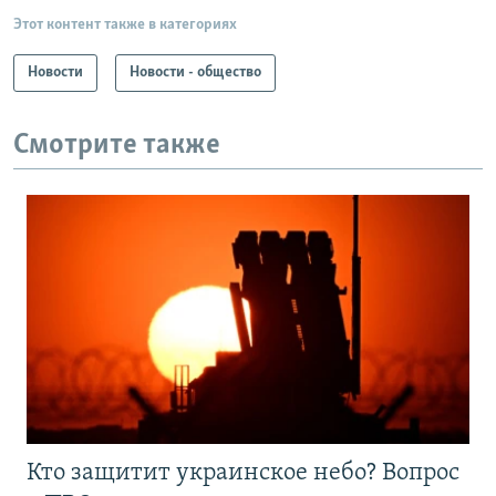
Этот контент также в категориях
Новости
Новости - общество
Смотрите также
Кто защитит украинское небо? Вопрос