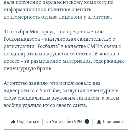
дала поручение парламентскому комитету по
информационной политике оценить
правомерность отзыва лицензии у агентства.
31 октября Мосгорсуд – по представлению
Роскомнадзора – аннулировал свидетельство о
регистрации "Росбалта" в качестве СМИ в связи с
неоднократным нарушением статьи 16 закона о
прессе – за размещение материалов, содержащих
нецензурную брань.
Агентство заявило, что использовало два
видеоролика с YouTube, заглушив нецензурные
слова специальным звуковым сигналом, а затем
вообще удалило их со своего сайта.
Поделиться
Читать без VPN
Подпишитесь