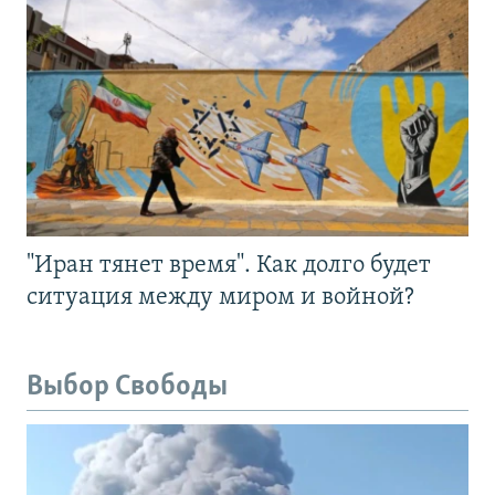
"Иран тянет время". Как долго будет
ситуация между миром и войной?
Выбор Свободы