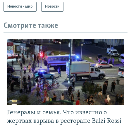
Новости - мир
Новости
Смотрите также
Генералы и семья. Что известно о
жертвах взрыва в ресторане Balzi Rossi