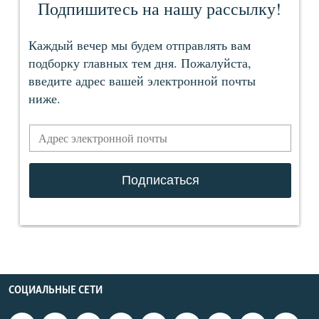
СОЦИАЛЬНЫЕ СЕТИ