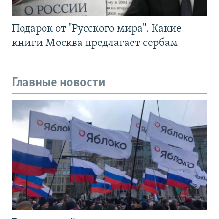
Подарок от "Русского мира". Какие
книги Москва предлагает сербам
Главные новости