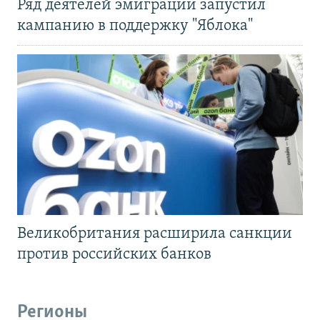
Ряд деятелей эмиграции запустил
кампанию в поддержку "Яблока"
Великобритания расширила санкции
против российских банков
Регионы