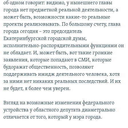
об одном говорит: видимо, у нынешнего главы
города нет предметной реальной деятельности, а
может быть, возможности какие-то реальные
проекты реализовывать. По большому счету, глава
города сегодня – это председатель
Екатеринбургской городской думы,
исполнительно-распорядительными функциями он
не обладает. И, может быть, вот такие громкие
заявления, которые попадают в СМИ, которые
будоражат общественность, позволяют
поддерживать имидж деятельного человека, хотя
за ними нет никаких реальных последствий. И их
не будет, я более чем уверен.
Взгляд на возможные изменения федерального
устройства у областного депутата диаметрально
отличается от того, который у мэра города.