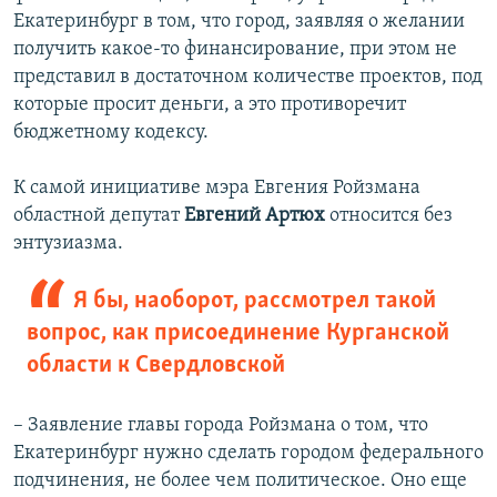
Екатеринбург в том, что город, заявляя о желании
получить какое-то финансирование, при этом не
представил в достаточном количестве проектов, под
которые просит деньги, а это противоречит
бюджетному кодексу.
К самой инициативе мэра Евгения Ройзмана
областной депутат
Евгений Артюх
относится без
энтузиазма.
Я бы, наоборот, рассмотрел такой
вопрос, как присоединение Курганской
области к Свердловской
– Заявление главы города Ройзмана о том, что
Екатеринбург нужно сделать городом федерального
подчинения, не более чем политическое. Оно еще