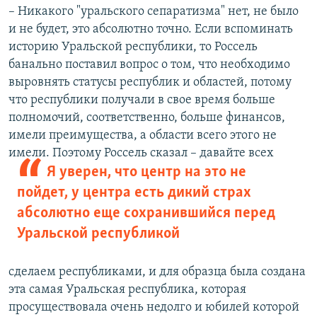
– Никакого "уральского сепаратизма" нет, не было
и не будет, это абсолютно точно. Если вспоминать
историю Уральской республики, то Россель
банально поставил вопрос о том, что необходимо
выровнять статусы республик и областей, потому
что республики получали в свое время больше
полномочий, соответственно, больше финансов,
имели преимущества, а области всего этого не
имели.
Поэтому Россель сказал – давайте всех
Я уверен, что центр на это не
пойдет, у центра есть дикий страх
абсолютно еще сохранившийся перед
Уральской республикой
сделаем республиками, и для образца была создана
эта самая Уральская республика, которая
просуществовала очень недолго и юбилей которой