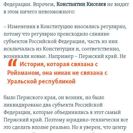
Федерации. Впрочем,
Константин Киселев
не видит
в этом ничего невозможного:
– Изменения в Конституцию вносились регулярно,
потому что регулярно происходило слияние
субъектов Российской Федерации, часть из них
исключалась из Конституции и, соответственно,
возникали новые. Например – Пермский
край. Не
История, которая связана с
Ройзманом, она никак не связана с
Уральской республикой
было Пермского края, он возник, но было
ликвидировано два субъекта Российской
Федерации, которые объединились в этот самый
Пермский край. Поэтому юридико-технически все
это сделать вполне реально. Но я уверен, что центр