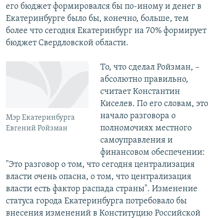
его бюджет формировался бы по-иному и денег в
Екатеринбурге было бы, конечно, больше, тем
более что сегодня Екатеринбург на 70% формирует
бюджет Свердловской области.
То, что сделал Ройзман, –
абсолютно правильно,
считает Константин
Киселев. По его словам, это
начало разговора о
Мэр Екатеринбурга
полномочиях местного
Евгений Ройзман
самоуправления и
финансовом обеспечении:
"Это разговор о том, что сегодня централизация
власти очень опасна, о том, что централизация
власти есть фактор распада страны". Изменение
статуса города Екатеринбурга потребовало бы
внесения изменений в Конституцию Российской