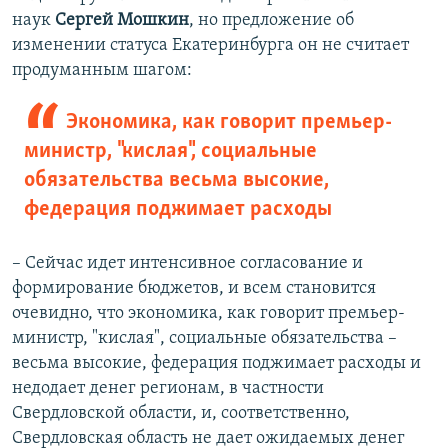
наук
Сергей Мошкин
, но предложение об
изменении статуса Екатеринбурга он не считает
продуманным шагом:
Экономика, как говорит премьер-
министр, "кислая", социальные
обязательства весьма высокие,
федерация поджимает расходы
– Сейчас идет интенсивное согласование и
формирование бюджетов, и всем становится
очевидно, что экономика, как говорит премьер-
министр, "кислая", социальные обязательства –
весьма высокие, федерация поджимает расходы и
недодает денег регионам, в частности
Свердловской области, и, соответственно,
Свердловская область не дает ожидаемых денег