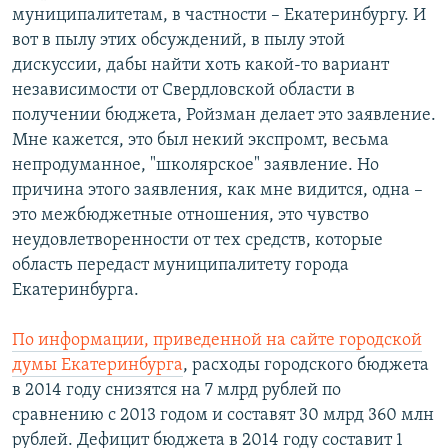
муниципалитетам, в частности – Екатеринбургу. И
вот в пылу этих обсуждений, в пылу этой
дискуссии, дабы найти хоть какой-то вариант
независимости от Свердловской области в
получении бюджета, Ройзман делает это заявление.
Мне кажется, это был некий экспромт, весьма
непродуманное, "школярское" заявление. Но
причина этого заявления, как мне видится, одна –
это межбюджетные отношения, это чувство
неудовлетворенности от тех средств, которые
область передаст муниципалитету города
Екатеринбурга.
По информации, приведенной на сайте городской
думы Екатеринбурга
, расходы городского бюджета
в 2014 году снизятся на 7 млрд рублей по
сравнению с 2013 годом и составят 30 млрд 360 млн
рублей. Дефицит бюджета в 2014 году составит 1