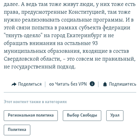
далее. А ведь там тоже живут люди, у них тоже есть
права, предусмотренные Конституцией, там тоже
нужно реализовывать социальные программы. И в
этой связи попытка в рамках субъекта федерации
"тянуть одеяло" на город Екатеринбург и не
обращать внимания на остальные 93
муниципальных образования, входящие в состав
Свердловской области, – это совсем не правильный,
не государственный подход.
Поделиться
Читать без VPN
Подпишитесь
Этот контент также в категориях
Региональная политика
Выбор Свободы
Урал
Политика