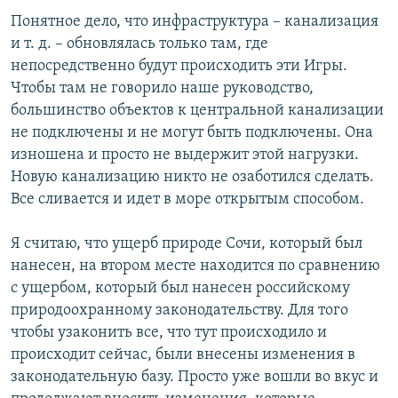
Понятное дело, что инфраструктура – канализация
и т. д. – обновлялась только там, где
непосредственно будут происходить эти Игры.
Чтобы там не говорило наше руководство,
большинство объектов к центральной канализации
не подключены и не могут быть подключены. Она
изношена и просто не выдержит этой нагрузки.
Новую канализацию никто не озаботился сделать.
Все сливается и идет в море открытым способом.
Я считаю, что ущерб природе Сочи, который был
нанесен, на втором месте находится по сравнению
с ущербом, который был нанесен российскому
природоохранному законодательству. Для того
чтобы узаконить все, что тут происходило и
происходит сейчас, были внесены изменения в
законодательную базу. Просто уже вошли во вкус и