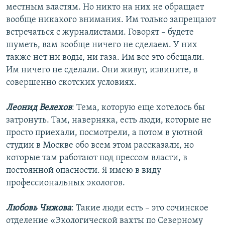
местным властям. Но никто на них не обращает
вообще никакого внимания. Им только запрещают
встречаться с журналистами. Говорят – будете
шуметь, вам вообще ничего не сделаем. У них
также нет ни воды, ни газа. Им все это обещали.
Им ничего не сделали. Они живут, извините, в
совершенно скотских условиях.
Леонид Велехов
: Тема, которую еще хотелось бы
затронуть. Там, наверняка, есть люди, которые не
просто приехали, посмотрели, а потом в уютной
студии в Москве обо всем этом рассказали, но
которые там работают под прессом власти, в
постоянной опасности. Я имею в виду
профессиональных экологов.
Любовь Чижова
: Такие люди есть – это сочинское
отделение «Экологической вахты по Северному