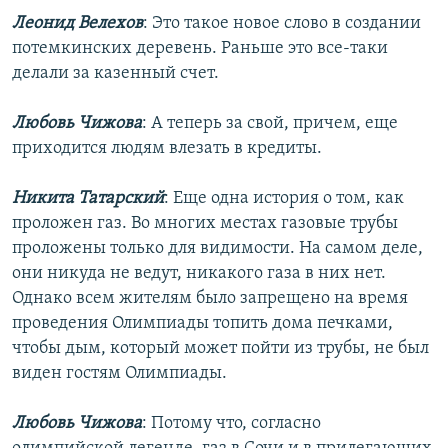
Леонид Велехов
: Это такое новое слово в создании
потемкинских деревень. Раньше это все-таки
делали за казенный счет.
Любовь Чижова
: А теперь за свой, причем, еще
приходится людям влезать в кредиты.
Никита Татарский
: Еще одна история о том, как
проложен газ. Во многих местах газовые трубы
проложены только для видимости. На самом деле,
они никуда не ведут, никакого газа в них нет.
Однако всем жителям было запрещено на время
проведения Олимпиады топить дома печками,
чтобы дым, который может пойти из трубы, не был
виден гостям Олимпиады.
Любовь Чижова
: Потому что, согласно