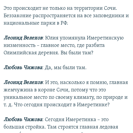
Это происходит не только на территории Сочи.
Беззаконие распространяется на все заповедники и
национальные парки в РФ.
Леонид Велехов
: Юлия упомянула Имеретинскую
низменность – главное место, где разбита
Олимпийская деревня. Вы были там?
Любовь Чижова
: Да, мы были там.
Леонид Велехов
: И это, насколько я помню, главная
жемчужина в короне Сочи, потому что это
уникальное место по своему климату, по природе и
т. д. Что сегодня происходит в Имеретинке?
Любовь Чижова
: Сегодня Имеретинка – это
большая стройка. Там строятся главная ледовая