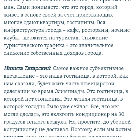
млн. Сами понимаете, что это город, который
живет в основе своей за счет приезжающих –
многие сдают квартиры, гостиницы. Вся
инфраструктура города – кафе, рестораны, ночные
клубы - держится на туристах. Снижение
туристического трафика – это значительное
снижение собственных доходов города.
Никита Татарский
: Самое важное субъективное
впечатление – это наша гостиница, в которой, как
нам сказали, будет жить часть швейцарской
делегации во время Олимпиады. Это гостиница, в
которой нет отопления. Это летняя гостиница, в
которой холодно было уже сейчас. Все, что мы
могли сделать, это включить кондиционер на 30
градусов теплого воздуха. Но, простите, до уборной
кондиционер не доставал. Поэтому, если мы хотим