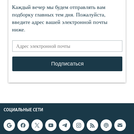
СОЦИАЛЬНЫЕ СЕТИ