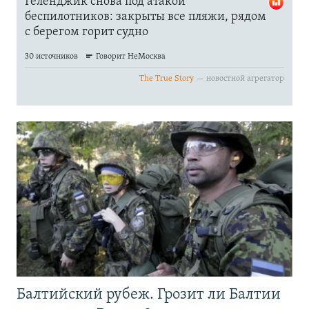
Балтийский рубеж. Грозит ли Балтии