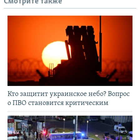
Смотрите также
Кто защитит украинское небо? Вопрос
о ПВО становится критическим