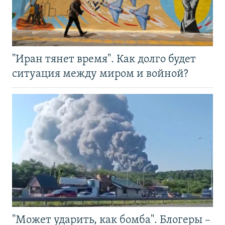
"Иран тянет время". Как долго будет
ситуация между миром и войной?
"Может ударить, как бомба". Блогеры –