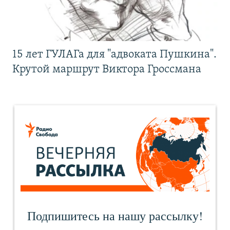
15 лет ГУЛАГа для "адвоката Пушкина".
Крутой маршрут Виктора Гроссмана