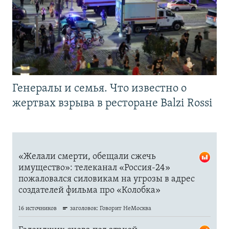
Генералы и семья. Что известно о
жертвах взрыва в ресторане Balzi Rossi