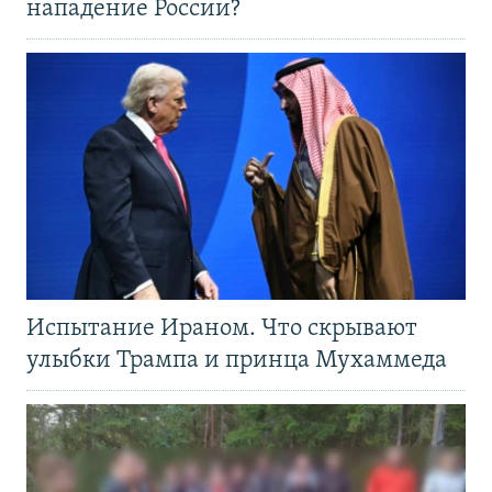
нападение России?
Испытание Ираном. Что скрывают
улыбки Трампа и принца Мухаммеда