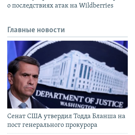
о последствиях атак на Wildberries
Главные новости
Сенат США утвердил Тодда Бланша на
пост генерального прокурора