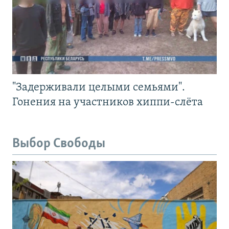
"Задерживали целыми семьями".
Гонения на участников хиппи-слёта
Выбор Свободы