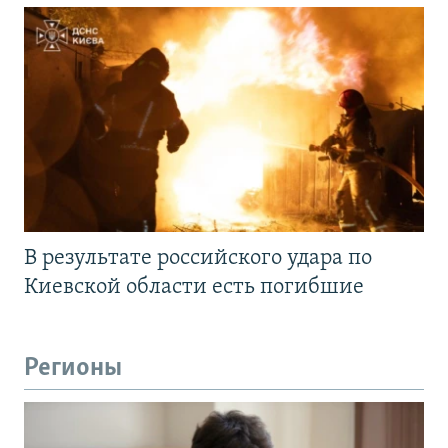
В результате российского удара по
Киевской области есть погибшие
Регионы