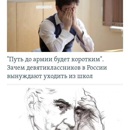
"Путь до армии будет коротким".
Зачем девятиклассников в России
вынуждают уходить из школ