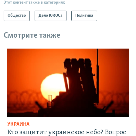
Этот контент также в категориях
Общество
Дело ЮКОСа
Политика
Смотрите также
УКРАИНА
Кто защитит украинское небо? Вопрос