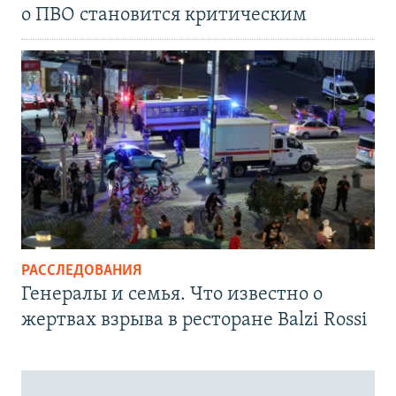
о ПВО становится критическим
РАССЛЕДОВАНИЯ
Генералы и семья. Что известно о
жертвах взрыва в ресторане Balzi Rossi