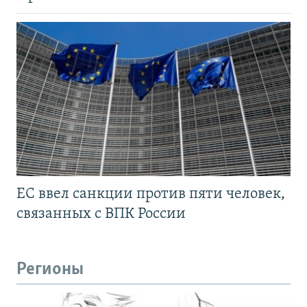
ЕС ввел санкции против пяти человек,
связанных с ВПК России
Регионы