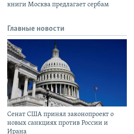
книги Москва предлагает сербам
Главные новости
Сенат США принял законопроект о
новых санкциях против России и
Ирана