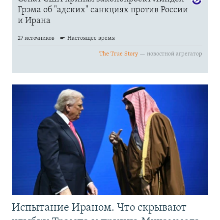
Испытание Ираном. Что скрывают