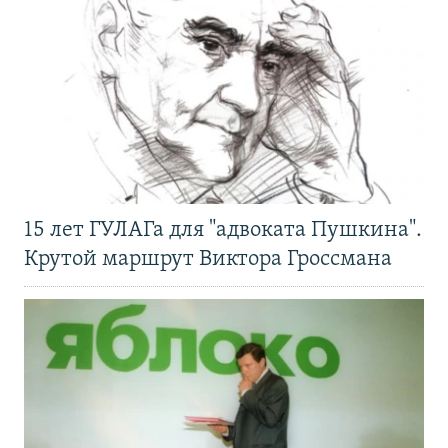
15 лет ГУЛАГа для "адвоката Пушкина".
Крутой маршрут Виктора Гроссмана