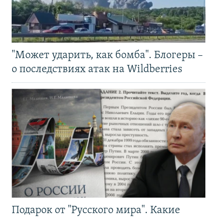
"Может ударить, как бомба". Блогеры –
о последствиях атак на Wildberries
Подарок от "Русского мира". Какие