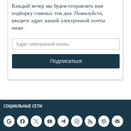
СОЦИАЛЬНЫЕ СЕТИ