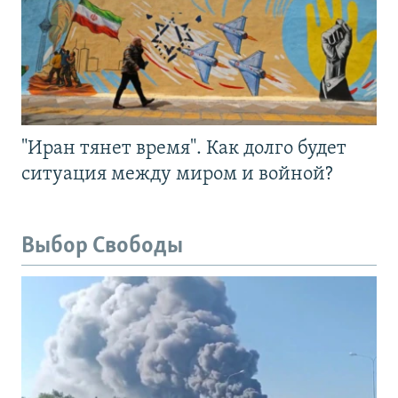
"Иран тянет время". Как долго будет
ситуация между миром и войной?
Выбор Свободы