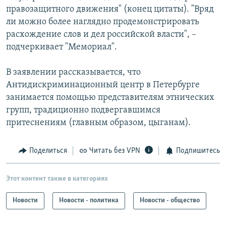
правозащитного движения" (конец цитаты). "Вряд
ли можно более наглядно продемонстрировать
расхождение слов и дел российской власти", –
подчеркивает "Мемориал".
В заявлении рассказывается, что
Антидискриминационный центр в Петербурге
занимается помощью представителям этнических
групп, традиционно подвергавшимся
притеснениям (главным образом, цыганам).
Поделиться
Читать без VPN
Подпишитесь
Этот контент также в категориях
Новости
Новости - политика
Новости - общество