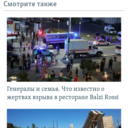
Смотрите также
Генералы и семья. Что известно о
жертвах взрыва в ресторане Balzi Rossi