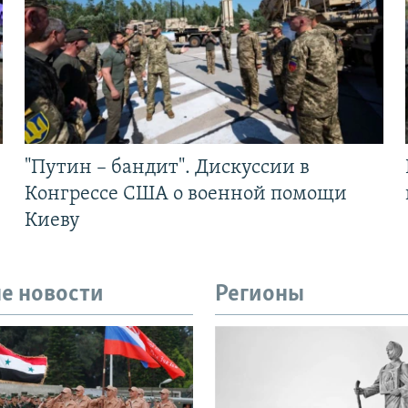
"Путин – бандит". Дискуссии в
Конгрессе США о военной помощи
Киеву
е новости
Регионы