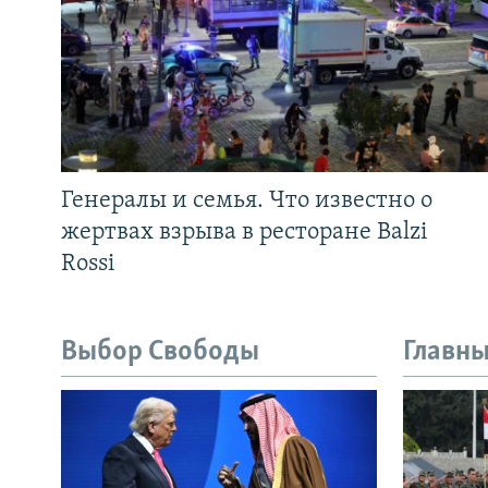
Генералы и семья. Что известно о
жертвах взрыва в ресторане Balzi
Rossi
Выбор Свободы
Главны