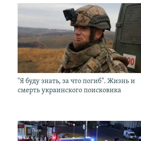
"Я буду знать, за что погиб". Жизнь и
смерть украинского поисковика