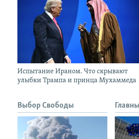
Испытание Ираном. Что скрывают
улыбки Трампа и принца Мухаммеда
Выбор Свободы
Главны