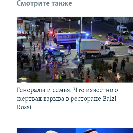
Смотрите также
Генералы и семья. Что известно о
жертвах взрыва в ресторане Balzi
Rossi