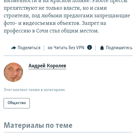
низменности и на Красной поляне. Работе прессы
препятствуют не только власти, но и сами
строители, под любыми предлогами запрещающие
фото- и видеосъемки объектов. Запрет на
профессию в Сочи стал общим местом.
Поделиться
Читать без VPN
Подпишитесь
Андрей Королев
Этот контент также в категориях
Общество
Материалы по теме