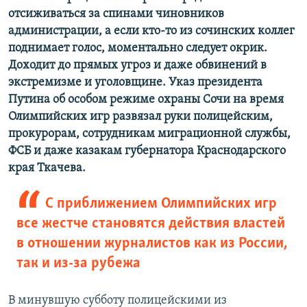
отсиживаться за спинами чиновников
администрации, а если кто-то из сочинских коллег
поднимает голос, моментально следует окрик.
Доходит до прямых угроз и даже обвинений в
экстремизме и уголовщине. Указ президента
Путина об особом режиме охраны Сочи на время
Олимпийских игр развязал руки полицейским,
прокурорам, сотрудникам миграционной службы,
ФСБ и даже казакам губернатора Краснодарского
края Ткачева.
С приближением Олимпийских игр
все жестче становятся действия властей
в отношении журналистов как из России,
так и из-за рубежа
В минувшую субботу полицейскими из