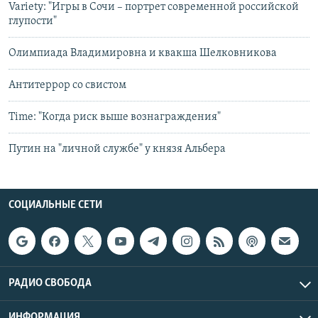
Variety: "Игры в Сочи – портрет современной российской
глупости"
Олимпиада Владимировна и квакша Шелковникова
Антитеррор со свистом
Time: "Когда риск выше вознаграждения"
Путин на "личной службе" у князя Альбера
СОЦИАЛЬНЫЕ СЕТИ
РАДИО СВОБОДА
ИНФОРМАЦИЯ