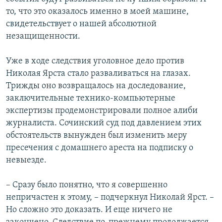
то, что это оказалось именно в моей машине,
свидетельствует о нашей абсолютной
незащищенности.
Уже в ходе следствия уголовное дело против
Николая Ярста стало разваливаться на глазах.
Трижды оно возвращалось на доследование,
заключительные технико-компьютерные
экспертизы продемонстрировали полное алиби
журналиста. Сочинский суд под давлением этих
обстоятельств вынужден был изменить меру
пресечения с домашнего ареста на подписку о
невыезде.
– Сразу было понятно, что я совершенно
непричастен к этому, – подчеркнул Николай Ярст. –
Но сложно это доказать. И еще ничего не