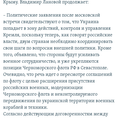
Крыму. Владимир Лановой продолжает:
– Политические заявления после московской
встречи свидетельствуют о том, что Украина
попадает в зону действий, контроля и управления
Кремля, поскольку теперь, как говорят российские
власти, двум странам необходимо координировать
свои шаги по вопросам внешней политики. Кроме
того, объявлено, что стороны будут усиливать
военное сотрудничество, и уже укрепляются
позиции Черноморского флота РФ в Севастополе.
Очевидно, что речь идет о пересмотре соглашений
по флоту с целью расширения присутствия
российских военных, модернизации
Черноморского флота и неконтролируемого
передвижения по украинской территории военных
кораблей и техники.
Согласно действующим договоренностям между