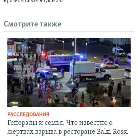
Кризис и Семья Януковича
Смотрите также
РАССЛЕДОВАНИЯ
Генералы и семья. Что известно о
жертвах взрыва в ресторане Balzi Rossi