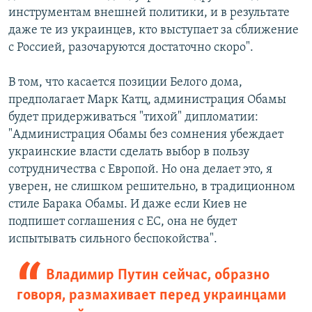
инструментам внешней политики, и в результате
даже те из украинцев, кто выступает за сближение
с Россией, разочаруются достаточно скоро".
В том, что касается позиции Белого дома,
предполагает Марк Катц, администрация Обамы
будет придерживаться "тихой" дипломатии:
"Администрация Обамы без сомнения убеждает
украинские власти сделать выбор в пользу
сотрудничества с Европой. Но она делает это, я
уверен, не слишком решительно, в традиционном
стиле Барака Обамы. И даже если Киев не
подпишет соглашения с ЕС, она не будет
испытывать сильного беспокойства".
Владимир Путин сейчас, образно
говоря, размахивает перед украинцами