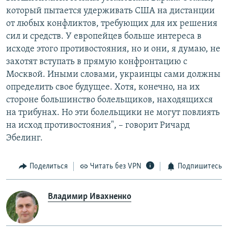
который пытается удерживать США на дистанции
от любых конфликтов, требующих для их решения
сил и средств. У европейцев больше интереса в
исходе этого противостояния, но и они, я думаю, не
захотят вступать в прямую конфронтацию с
Москвой. Иными словами, украинцы сами должны
определить свое будущее. Хотя, конечно, на их
стороне большинство болельщиков, находящихся
на трибунах. Но эти болельщики не могут повлиять
на исход противостояния", – говорит Ричард
Эбелинг.
Поделиться
Читать без VPN
Подпишитесь
Владимир Ивахненко