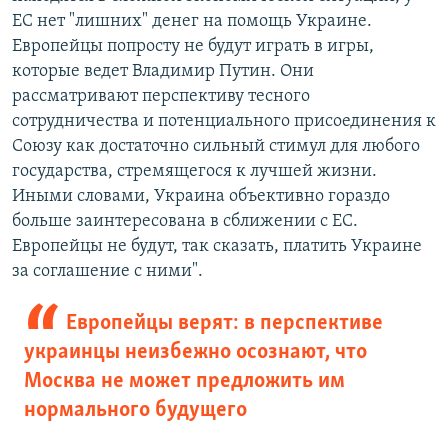
ЕС нет "лишних" денег на помощь Украине.
Европейцы попросту не будут играть в игры,
которые ведет Владимир Путин. Они
рассматривают перспективу тесного
сотрудничества и потенциального присоединения к
Союзу как достаточно сильный стимул для любого
государства, стремящегося к лучшей жизни.
Иными словами, Украина объективно гораздо
больше заинтересована в сближении с ЕС.
Европейцы не будут, так сказать, платить Украине
за соглашение с ними".
Европейцы верят: в перспективе
украинцы неизбежно осознают, что
Москва не может предложить им
нормального будущего