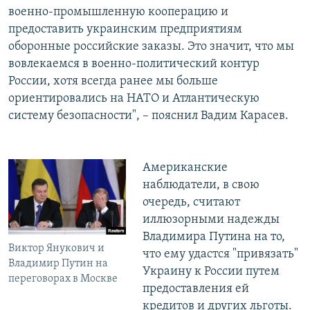
военно-промышленную кооперацию и
предоставить украинским предприятиям
оборонные российские заказы. Это значит, что мы
вовлекаемся в военно-политический контур
России, хотя всегда ранее мы больше
ориентировались на НАТО и Атлантическую
систему безопасности", – пояснил Вадим Карасев.
Американские
наблюдатели, в свою
очередь, считают
иллюзорными надежды
Владимира Путина на то,
Виктор Янукович и
что ему удастся "привязать"
Владимир Путин на
Украину к России путем
переговорах в Москве
предоставления ей
кредитов и других льготы.