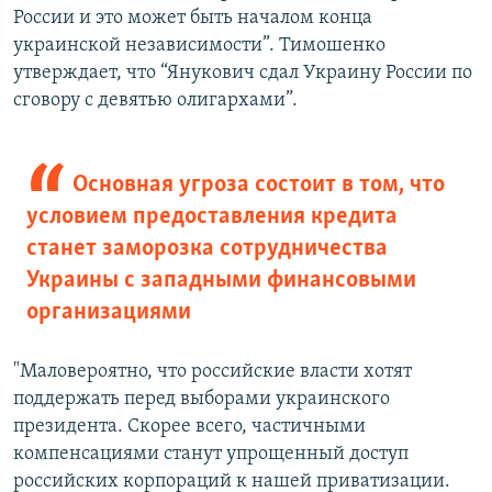
России и это может быть началом конца
украинской независимости”. Тимошенко
утверждает, что “Янукович сдал Украину России по
сговору с девятью олигархами”.
Основная угроза состоит в том, что
условием предоставления кредита
станет заморозка сотрудничества
Украины с западными финансовыми
организациями
"Маловероятно, что российские власти хотят
поддержать перед выборами украинского
президента. Скорее всего, частичными
компенсациями станут упрощенный доступ
российских корпораций к нашей приватизации.