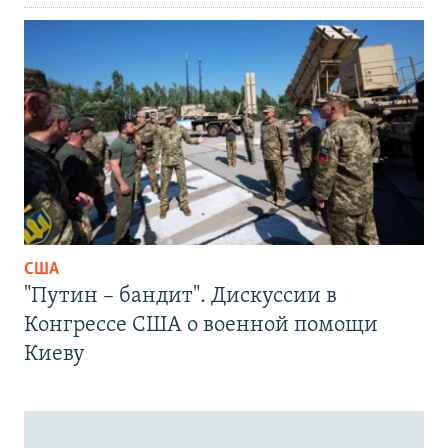
США
"Путин – бандит". Дискуссии в
Конгрессе США о военной помощи
Киеву