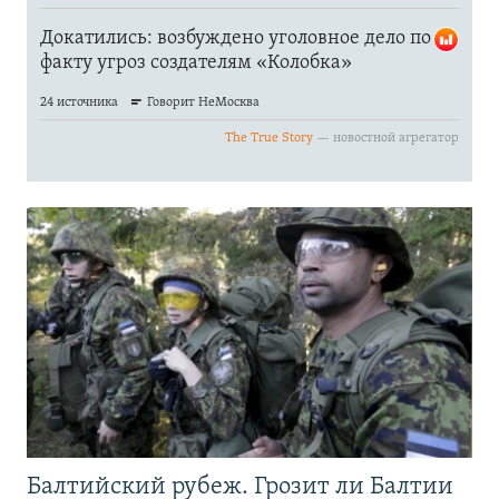
Балтийский рубеж. Грозит ли Балтии