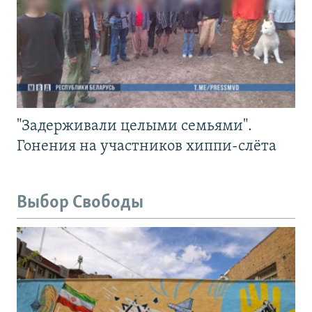
"Задерживали целыми семьями".
Гонения на участников хиппи-слёта
Выбор Свободы