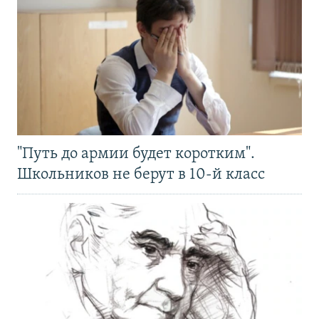
"Путь до армии будет коротким".
Школьников не берут в 10-й класс