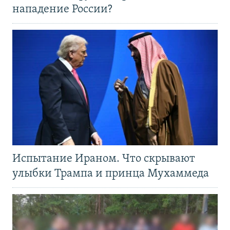
нападение России?
Испытание Ираном. Что скрывают
улыбки Трампа и принца Мухаммеда