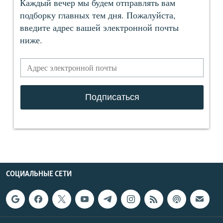
СОЦИАЛЬНЫЕ СЕТИ