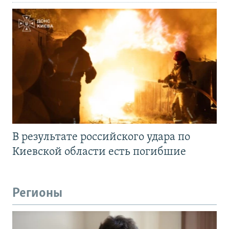
В результате российского удара по
Киевской области есть погибшие
Регионы