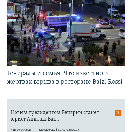
Генералы и семья. Что известно о
жертвах взрыва в ресторане Balzi Rossi