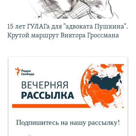
15 лет ГУЛАГа для "адвоката Пушкина".
Крутой маршрут Виктора Гроссмана