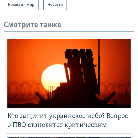
Новости - мир
Новости
Смотрите также
Кто защитит украинское небо? Вопрос
о ПВО становится критическим