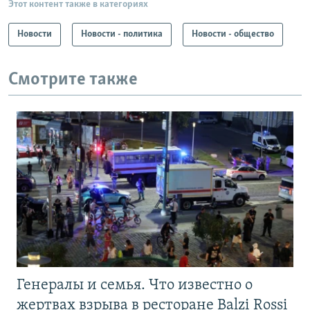
Этот контент также в категориях
Новости
Новости - политика
Новости - общество
Смотрите также
Генералы и семья. Что известно о
жертвах взрыва в ресторане Balzi Rossi