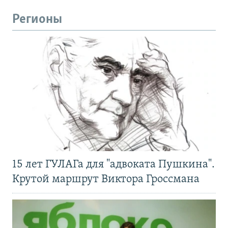
Регионы
15 лет ГУЛАГа для "адвоката Пушкина".
Крутой маршрут Виктора Гроссмана