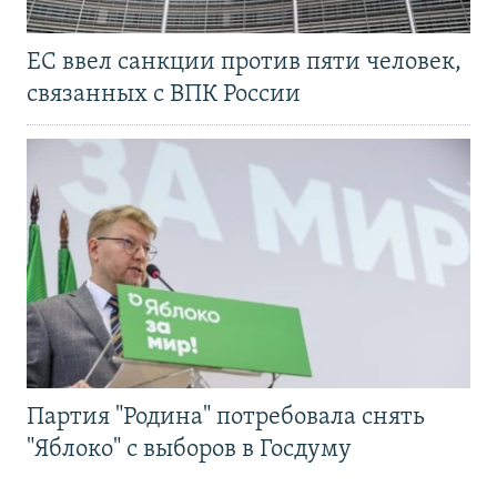
ЕС ввел санкции против пяти человек,
связанных с ВПК России
Партия "Родина" потребовала снять
"Яблоко" с выборов в Госдуму