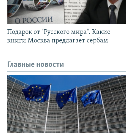
Подарок от "Русского мира". Какие
книги Москва предлагает сербам
Главные новости