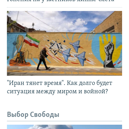
"Иран тянет время". Как долго будет
ситуация между миром и войной?
Выбор Свободы