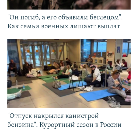
"Он погиб, а его объявили беглецом".
Как семьи военных лишают выплат
"Отпуск накрылся канистрой
бензина". Курортный сезон в России