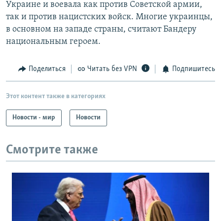
Украине и воевала как против Советской армии,
так и против нацистских войск. Многие украинцы,
в основном на западе страны, считают Бандеру
национальным героем.
Поделиться
Читать без VPN
Подпишитесь
Этот контент также в категориях
Новости - мир
Новости
Смотрите также