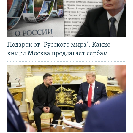
Подарок от "Русского мира". Какие
книги Москва предлагает сербам