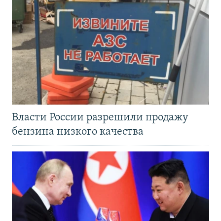
Власти России разрешили продажу
бензина низкого качества