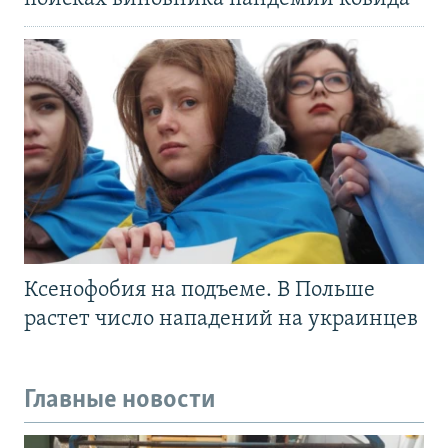
Ксенофобия на подъеме. В Польше
растет число нападений на украинцев
Главные новости