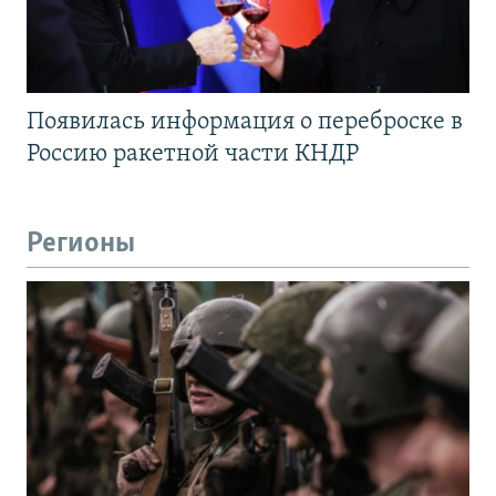
Появилась информация о переброске в
Россию ракетной части КНДР
Регионы