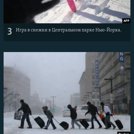
3
Игра в снежки в Центральном парке Нью-Йорка.