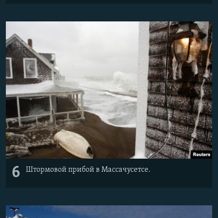
6
Штормовой прибой в Массачусетсе.