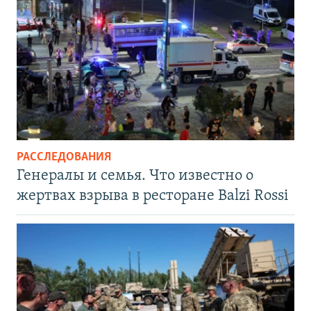
РАССЛЕДОВАНИЯ
Генералы и семья. Что известно о
жертвах взрыва в ресторане Balzi Rossi