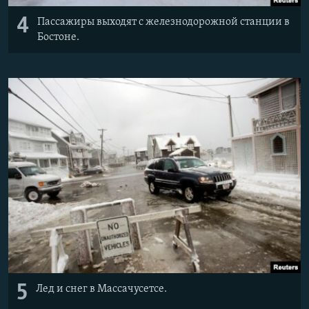
4
Пассажиры выходят с железнодорожной станции в
Бостоне.
5
Лед и снег в Массачусетсе.