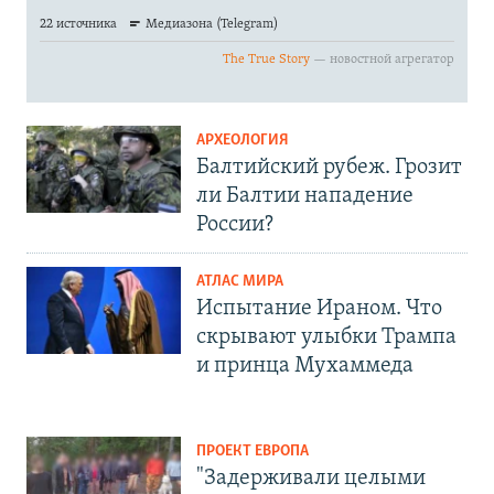
АРХЕОЛОГИЯ
Балтийский рубеж. Грозит
ли Балтии нападение
России?
АТЛАС МИРА
Испытание Ираном. Что
скрывают улыбки Трампа
и принца Мухаммеда
ПРОЕКТ ЕВРОПА
"Задерживали целыми