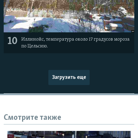
10
Иллинойс, температура около 17 градусов мороза
по Цельсию.
Загрузить еще
Смотрите также