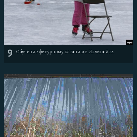
9
Обучение фигурному катанию в Иллинойсе.