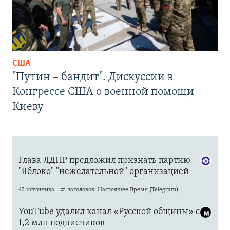
США
"Путин – бандит". Дискуссии в
Конгрессе США о военной помощи
Киеву