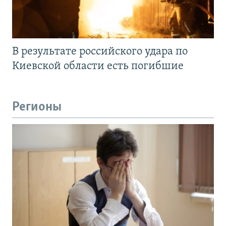
В результате российского удара по
Киевской области есть погибшие
Регионы