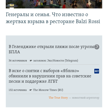
Генералы и семья. Что известно о
жертвах взрыва в ресторане Balzi Rossi