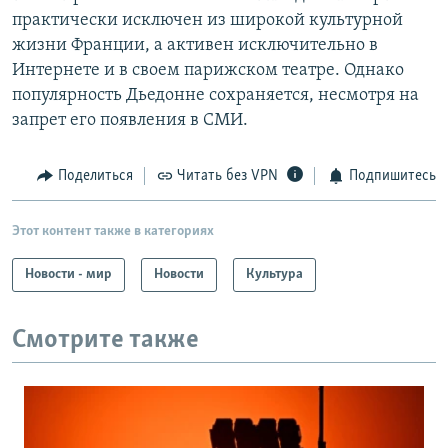
практически исключен из широкой культурной
жизни Франции, а активен исключительно в
Интернете и в своем парижском театре. Однако
популярность Дьедонне сохраняется, несмотря на
запрет его появления в СМИ.
Поделиться
Читать без VPN
Подпишитесь
Этот контент также в категориях
Новости - мир
Новости
Культура
Смотрите также