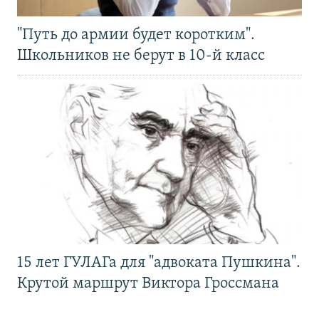
"Путь до армии будет коротким".
Школьников не берут в 10-й класс
15 лет ГУЛАГа для "адвоката Пушкина".
Крутой маршрут Виктора Гроссмана