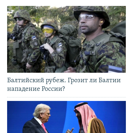
Балтийский рубеж. Грозит ли Балтии
нападение России?