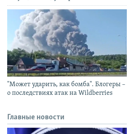
"Может ударить, как бомба". Блогеры –
о последствиях атак на Wildberries
Главные новости