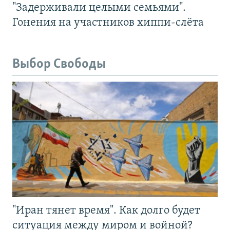
"Задерживали целыми семьями".
Гонения на участников хиппи-слёта
Выбор Свободы
"Иран тянет время". Как долго будет
ситуация между миром и войной?