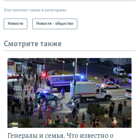
Этот контент также в категориях
Новости
Новости - общество
Смотрите также
Генералы и семья. Что известно о