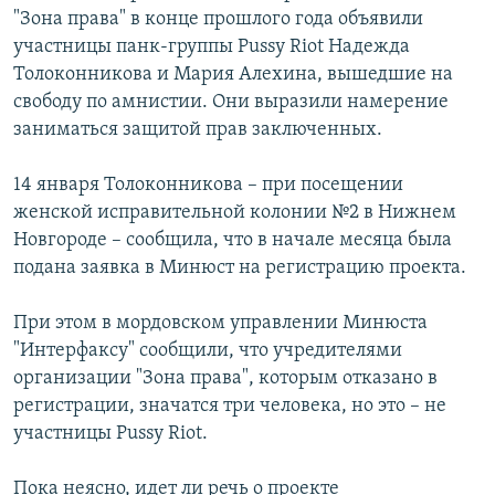
"Зона права" в конце прошлого года объявили
участницы панк-группы Pussy Riot Надежда
Толоконникова и Мария Алехина, вышедшие на
свободу по амнистии. Они выразили намерение
заниматься защитой прав заключенных.
14 января Толоконникова – при посещении
женской исправительной колонии №2 в Нижнем
Новгороде – сообщила, что в начале месяца была
подана заявка в Минюст на регистрацию проекта.
При этом в мордовском управлении Минюста
"Интерфаксу" сообщили, что учредителями
организации "Зона права", которым отказано в
регистрации, значатся три человека, но это – не
участницы Pussy Riot.
Пока неясно, идет ли речь о проекте