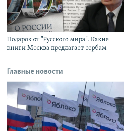
Подарок от "Русского мира". Какие
книги Москва предлагает сербам
Главные новости