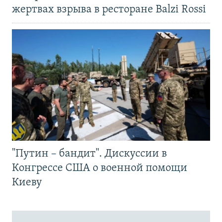
жертвах взрыва в ресторане Balzi Rossi
"Путин – бандит". Дискуссии в
Конгрессе США о военной помощи
Киеву