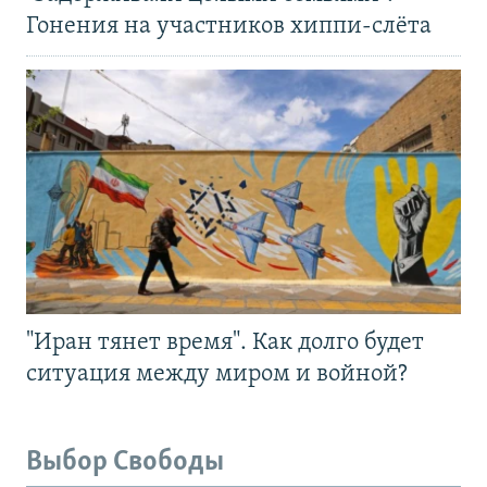
Гонения на участников хиппи-слёта
"Иран тянет время". Как долго будет
ситуация между миром и войной?
Выбор Свободы