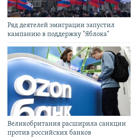
Ряд деятелей эмиграции запустил
кампанию в поддержку "Яблока"
Великобритания расширила санкции
против российских банков