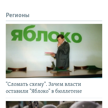
Регионы
"Сломать схему". Зачем власти
оставили "Яблоко" в бюллетене