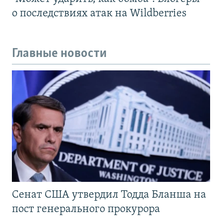
о последствиях атак на Wildberries
Главные новости
Сенат США утвердил Тодда Бланша на
пост генерального прокурора