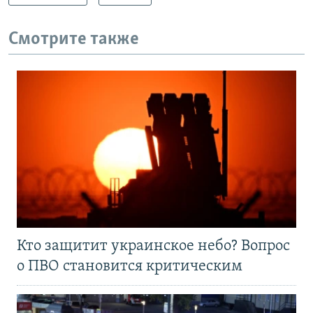
Смотрите также
Кто защитит украинское небо? Вопрос
о ПВО становится критическим