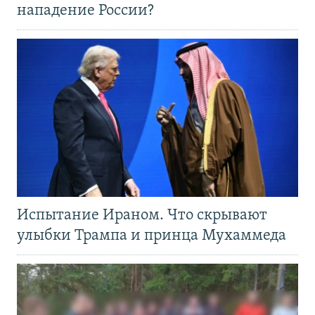
нападение России?
Испытание Ираном. Что скрывают
улыбки Трампа и принца Мухаммеда