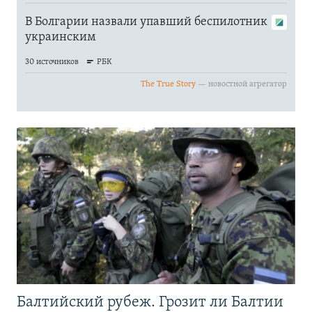
Балтийский рубеж. Грозит ли Балтии