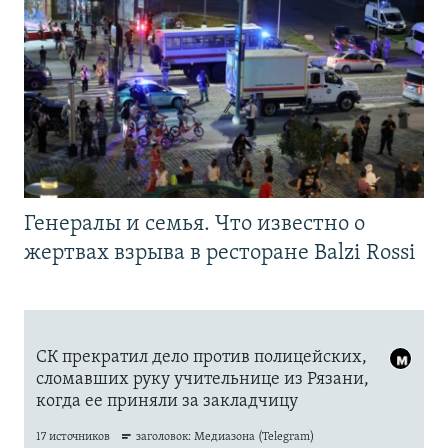
Генералы и семья. Что известно о
жертвах взрыва в ресторане Balzi Rossi