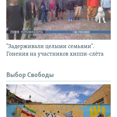
"Задерживали целыми семьями".
Гонения на участников хиппи-слёта
Выбор Свободы