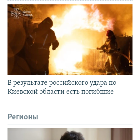
В результате российского удара по
Киевской области есть погибшие
Регионы