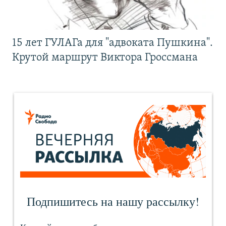
15 лет ГУЛАГа для "адвоката Пушкина".
Крутой маршрут Виктора Гроссмана