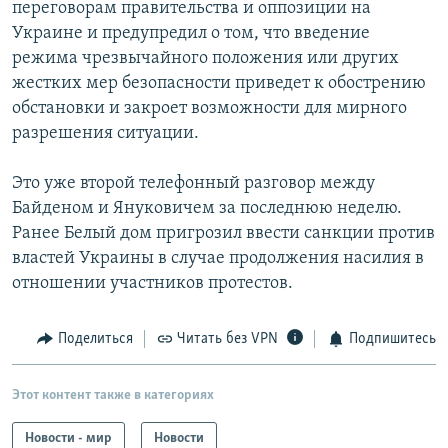
переговорам правительства и оппозиции на
Украине и предупредил о том, что введение
режима чрезвычайного положения или других
жестких мер безопасности приведет к обострению
обстановки и закроет возможности для мирного
разрешения ситуации.
Это уже второй телефонный разговор между
Байденом и Януковичем за последнюю неделю.
Ранее Белый дом пригрозил ввести санкции против
властей Украины в случае продолжения насилия в
отношении участников протестов.
Поделиться
Читать без VPN
Подпишитесь
Этот контент также в категориях
Новости - мир
Новости