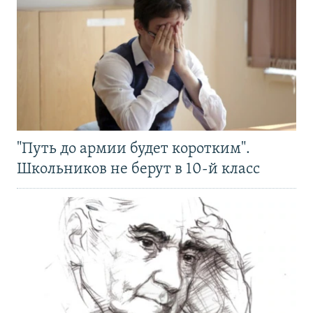
"Путь до армии будет коротким".
Школьников не берут в 10-й класс