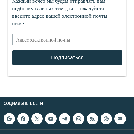
СОЦИАЛЬНЫЕ СЕТИ