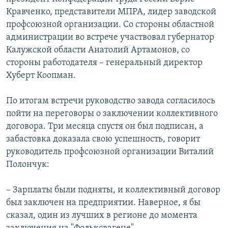
Кравченко, представители МПРА, лидер заводской
профсоюзной организации. Со стороны областной
администрации во встрече участвовал губернатор
Калужской области Анатолий Артамонов, со
стороны работодателя – генеральный директор
Хуберт Коопман.
По итогам встречи руководство завода согласилось
пойти на переговоры о заключении коллективного
договора. Три месяца спустя он был подписан, а
забастовка доказала свою успешность, говорит
руководитель профсоюзной организации Виталий
Полончук:
– Зарплаты были подняты, и коллективный договор
был заключен на предприятии. Наверное, я бы
сказал, один из лучших в регионе до момента