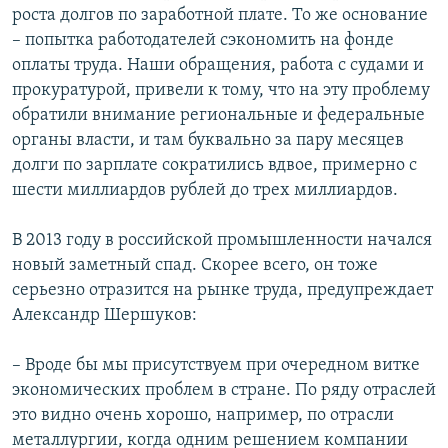
роста долгов по заработной плате. То же основание
– попытка работодателей сэкономить на фонде
оплаты труда. Наши обращения, работа с судами и
прокуратурой, привели к тому, что на эту проблему
обратили внимание региональные и федеральные
органы власти, и там буквально за пару месяцев
долги по зарплате сократились вдвое, примерно с
шести миллиардов рублей до трех миллиардов.
В 2013 году в российской промышленности начался
новый заметный спад. Скорее всего, он тоже
серьезно отразится на рынке труда, предупреждает
Александр Шершуков:
– Вроде бы мы присутствуем при очередном витке
экономических проблем в стране. По ряду отраслей
это видно очень хорошо, например, по отрасли
металлургии, когда одним решением компании