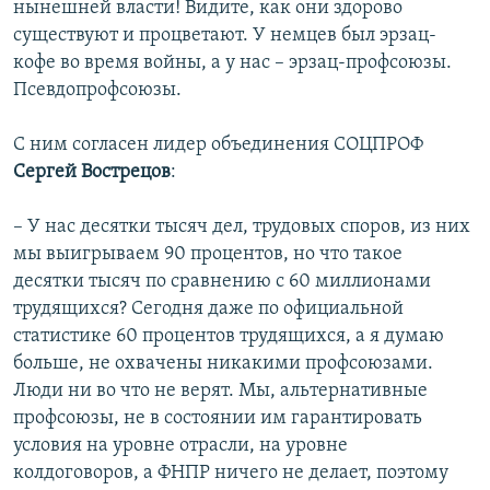
нынешней власти! Видите, как они здорово
существуют и процветают. У немцев был эрзац-
кофе во время войны, а у нас – эрзац-профсоюзы.
Псевдопрофсоюзы.
С ним согласен лидер объединения СОЦПРОФ
Сергей Вострецов
:
– У нас десятки тысяч дел, трудовых споров, из них
мы выигрываем 90 процентов, но что такое
десятки тысяч по сравнению с 60 миллионами
трудящихся? Сегодня даже по официальной
статистике 60 процентов трудящихся, а я думаю
больше, не охвачены никакими профсоюзами.
Люди ни во что не верят. Мы, альтернативные
профсоюзы, не в состоянии им гарантировать
условия на уровне отрасли, на уровне
колдоговоров, а ФНПР ничего не делает, поэтому