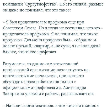
компании "Сургутнефтегаз". По его словам, раньше
он даже не понимал, что это такое:
– Я был председателем профкома еще при
Советском Союзе. Но я тогда не осознавал, что это –
председатель профкома. Я не понимал, что такое
профсоюз. Для меня профсоюз был – собрание и
дележ премий, квартир, а, по сути, я не знал даже
близко, что такое профсоюз.
Разумеется, создание самостоятельной
профсоюзной организации натолкнулось на
противостояние начальства, привыкшего
обсуждать права работников только с
официальными профсоюзами. Александра
Захаркина уволили с работы, рассказывает он:
– Начали с организаторов, в том числе и с меня, я