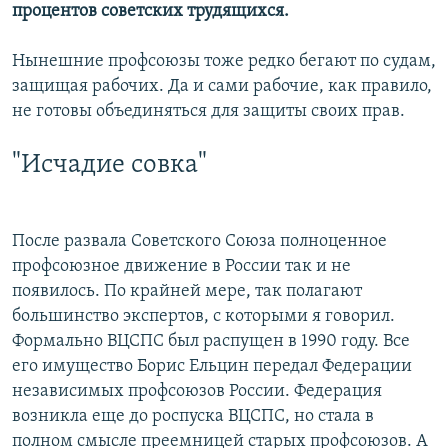
процентов советских трудящихся.
Нынешние профсоюзы тоже редко бегают по судам,
защищая рабочих. Да и сами рабочие, как правило,
не готовы объединяться для защиты своих прав.
"Исчадие совка"
После развала Советского Союза полноценное
профсоюзное движение в России так и не
появилось. По крайней мере, так полагают
большинство экспертов, с которыми я говорил.
Формально ВЦСПС был распущен в 1990 году. Все
его имущество Борис Ельцин передал Федерации
независимых профсоюзов России. Федерация
возникла еще до роспуска ВЦСПС, но стала в
полном смысле преемницей старых профсоюзов. А