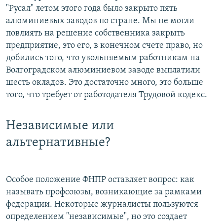
"Русал" летом этого года было закрыто пять
алюминиевых заводов по стране. Мы не могли
повлиять на решение собственника закрыть
предприятие, это его, в конечном счете право, но
добились того, что увольняемым работникам на
Волгоградском алюминиевом заводе выплатили
шесть окладов. Это достаточно много, это больше
того, что требует от работодателя Трудовой кодекс.
Независимые или
альтернативные?
Особое положение ФНПР оставляет вопрос: как
называть профсоюзы, возникающие за рамками
федерации. Некоторые журналисты пользуются
определением "независимые", но это создает