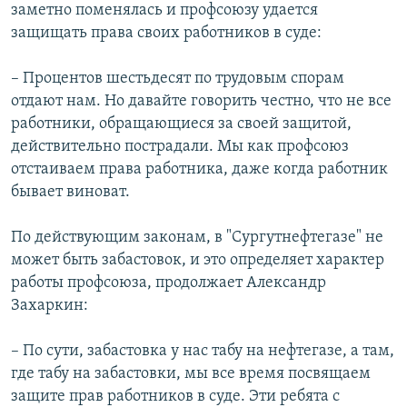
заметно поменялась и профсоюзу удается
защищать права своих работников в суде:
– Процентов шестьдесят по трудовым спорам
отдают нам. Но давайте говорить честно, что не все
работники, обращающиеся за своей защитой,
действительно пострадали. Мы как профсоюз
отстаиваем права работника, даже когда работник
бывает виноват.
По действующим законам, в "Сургутнефтегазе" не
может быть забастовок, и это определяет характер
работы профсоюза, продолжает Александр
Захаркин:
– По сути, забастовка у нас табу на нефтегазе, а там,
где табу на забастовки, мы все время посвящаем
защите прав работников в суде. Эти ребята с