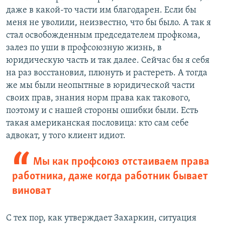
даже в какой-то части им благодарен. Если бы
меня не уволили, неизвестно, что бы было. А так я
стал освобожденным председателем профкома,
залез по уши в профсоюзную жизнь, в
юридическую часть и так далее. Сейчас бы я себя
на раз восстановил, плюнуть и растереть. А тогда
же мы были неопытные в юридической части
своих прав, знания норм права как такового,
поэтому и с нашей стороны ошибки были. Есть
такая американская пословица: кто сам себе
адвокат, у того клиент идиот.
Мы как профсоюз отстаиваем права
работника, даже когда работник бывает
виноват
С тех пор, как утверждает Захаркин, ситуация