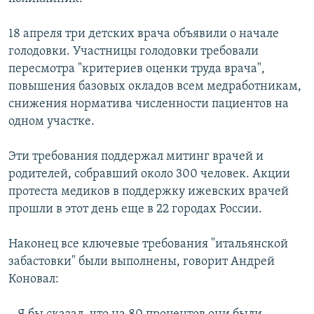
18 апреля три детских врача объявили о начале
голодовки. Участницы голодовки требовали
пересмотра "критериев оценки труда врача",
повышения базовых окладов всем медработникам,
снижения норматива численности пациентов на
одном участке.
Эти требования поддержал митинг врачей и
родителей, собравший около 300 человек. Акции
протеста медиков в поддержку ижевских врачей
прошли в этот день еще в 22 городах России.
Наконец все ключевые требования "итальянской
забастовки" были выполнены, говорит Андрей
Коновал: