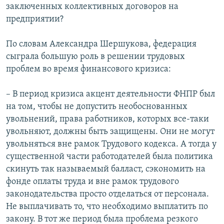
заключенных коллективных договоров на
предприятии?
По словам Александра Шершукова, федерация
сыграла большую роль в решении трудовых
проблем во время финансового кризиса:
– В период кризиса акцент деятельности ФНПР был
на том, чтобы не допустить необоснованных
увольнений, права работников, которых все-таки
увольняют, должны быть защищены. Они не могут
увольняться вне рамок Трудового кодекса. А тогда у
существенной части работодателей была политика
скинуть так называемый балласт, сэкономить на
фонде оплаты труда и вне рамок трудового
законодательства просто отделаться от персонала.
Не выплачивать то, что необходимо выплатить по
закону. В тот же период была проблема резкого